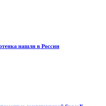
отенка нашли в России