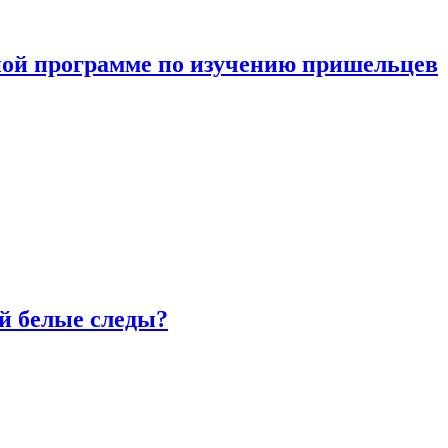
ной программе по изучению пришельцев
й белые следы?