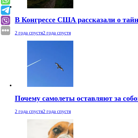
В Конгрессе США рассказали о тай
2 года спустя
2 года спустя
Почему самолеты оставляют за собо
2 года спустя
2 года спустя