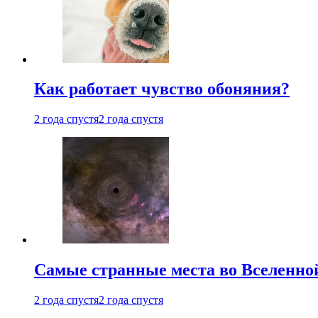
Как работает чувство обоняния?
2 года спустя
2 года спустя
Самые странные места во Вселенно
2 года спустя
2 года спустя