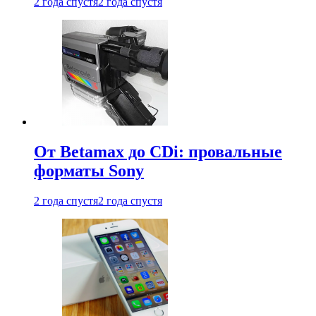
2 года спустя
2 года спустя
От Betamax до CDi: провальные
форматы Sony
2 года спустя
2 года спустя