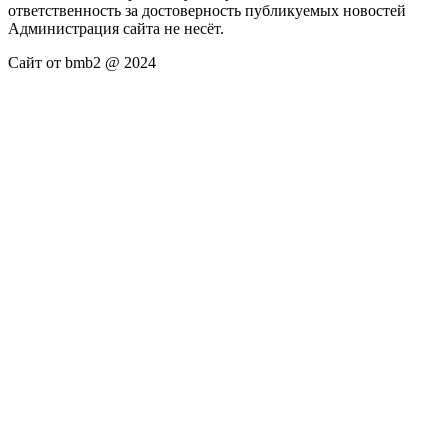
ответственность за достоверность публикуемых новостей
Администрация сайта не несёт.
Сайт от bmb2 @ 2024