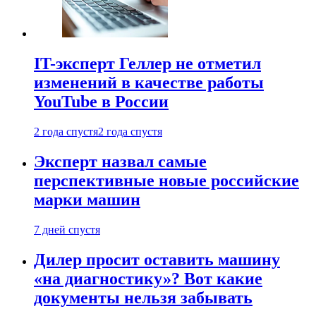
IT-эксперт Геллер не отметил
изменений в качестве работы
YouTube в России
2 года спустя
2 года спустя
Эксперт назвал самые
перспективные новые российские
марки машин
7 дней спустя
Дилер просит оставить машину
«на диагностику»? Вот какие
документы нельзя забывать