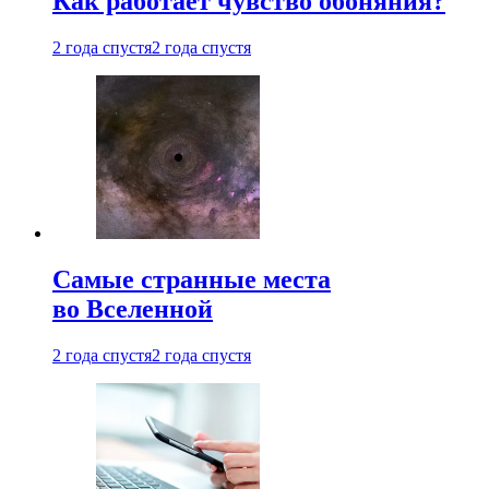
Как работает чувство обоняния?
2 года спустя
2 года спустя
Самые странные места
во Вселенной
2 года спустя
2 года спустя