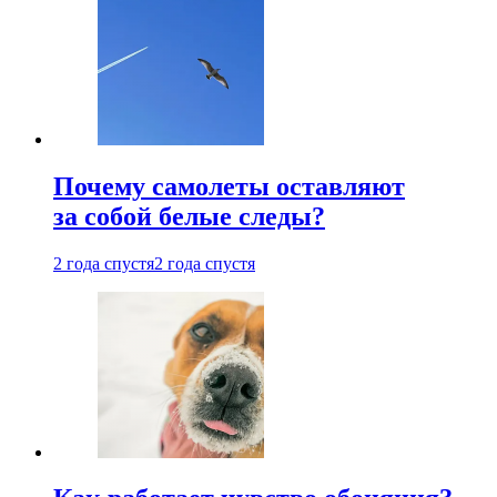
Почему самолеты оставляют
за собой белые следы?
2 года спустя
2 года спустя