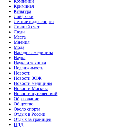
Компании
Криминал
Культура
Лайфхаки
Летние виды спорта
Личный счет
Люди
Места
Мнения
Мода
Народная медицина
Наука
Наука и техника
Недвижимость
Новости
Новости ЗОЖ
Новости медицины
Новости Москвы
Новости путешествий
Образование
Общество
Около спорта
Отдых в России
Отдых за границей
ПДД