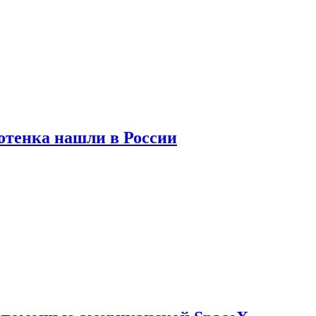
отенка нашли в России