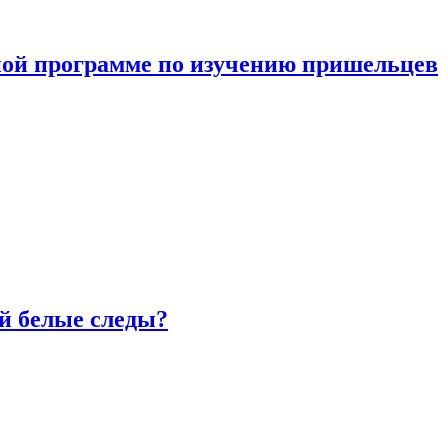
ной программе по изучению пришельцев
й белые следы?