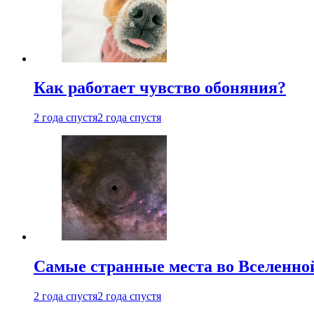
Как работает чувство обоняния?
2 года спустя
2 года спустя
Самые странные места во Вселенно
2 года спустя
2 года спустя