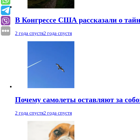
В Конгрессе США рассказали о тай
2 года спустя
2 года спустя
Почему самолеты оставляют за собо
2 года спустя
2 года спустя