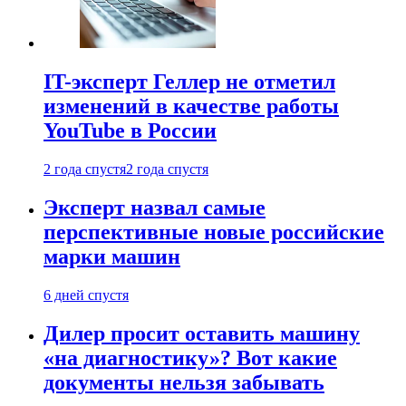
IT-эксперт Геллер не отметил
изменений в качестве работы
YouTube в России
2 года спустя
2 года спустя
Эксперт назвал самые
перспективные новые российские
марки машин
6 дней спустя
Дилер просит оставить машину
«на диагностику»? Вот какие
документы нельзя забывать