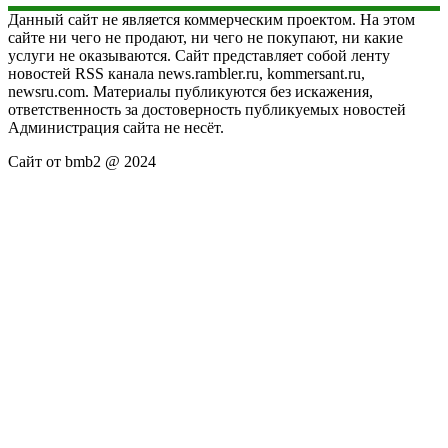
Данный сайт не является коммерческим проектом. На этом
сайте ни чего не продают, ни чего не покупают, ни какие
услуги не оказываются. Сайт представляет собой ленту
новостей RSS канала news.rambler.ru, kommersant.ru,
newsru.com. Материалы публикуются без искажения,
ответственность за достоверность публикуемых новостей
Администрация сайта не несёт.
Сайт от bmb2 @ 2024