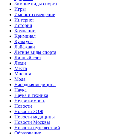
Зимние виды спорта
Игры
Импортозамещение
Интернет
Истории
Компании
Криминал
Культура
Лайфхаки
Летние виды спорта
Личный счет
Люди
Места
Мнения
Мода
Народная медицина
Наука
Наука и техника
Недвижимость
Новости
Новости ЗОЖ
Новости медицины
Новости Москвы
Новости путешествий
Образование