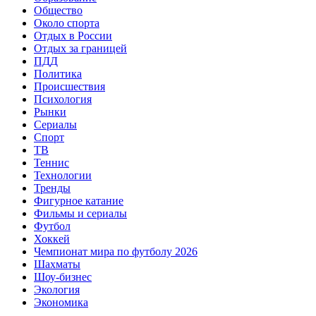
Общество
Около спорта
Отдых в России
Отдых за границей
ПДД
Политика
Происшествия
Психология
Рынки
Сериалы
Спорт
ТВ
Теннис
Технологии
Тренды
Фигурное катание
Фильмы и сериалы
Футбол
Хоккей
Чемпионат мира по футболу 2026
Шахматы
Шоу-бизнес
Экология
Экономика