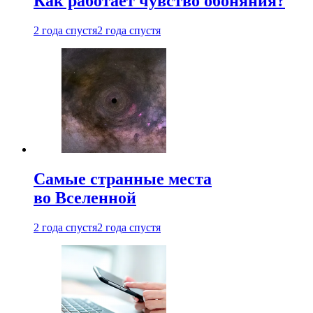
Как работает чувство обоняния?
2 года спустя
2 года спустя
Самые странные места
во Вселенной
2 года спустя
2 года спустя