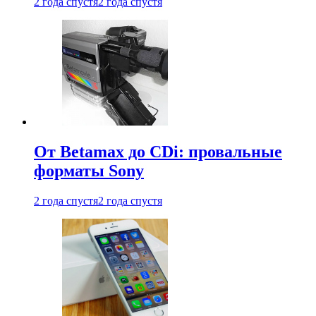
2 года спустя
2 года спустя
От Betamax до CDi: провальные
форматы Sony
2 года спустя
2 года спустя