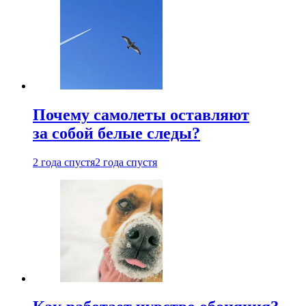
Почему самолеты оставляют
за собой белые следы?
2 года спустя
2 года спустя