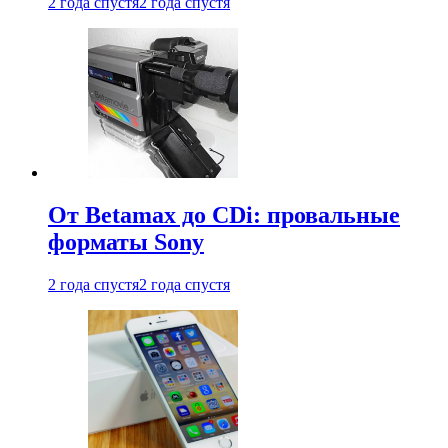
2 года спустя
2 года спустя
От Betamax до CDi: провальные
форматы Sony
2 года спустя
2 года спустя