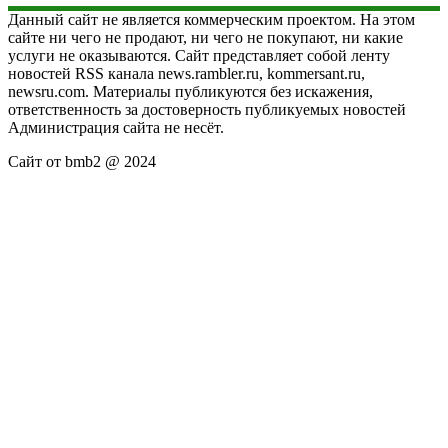
Данный сайт не является коммерческим проектом. На этом
сайте ни чего не продают, ни чего не покупают, ни какие
услуги не оказываются. Сайт представляет собой ленту
новостей RSS канала news.rambler.ru, kommersant.ru,
newsru.com. Материалы публикуются без искажения,
ответственность за достоверность публикуемых новостей
Администрация сайта не несёт.
Сайт от bmb2 @ 2024