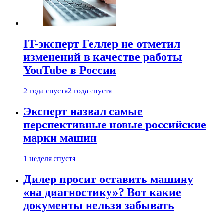
IT-эксперт Геллер не отметил
изменений в качестве работы
YouTube в России
2 года спустя
2 года спустя
Эксперт назвал самые
перспективные новые российские
марки машин
1 неделя спустя
Дилер просит оставить машину
«на диагностику»? Вот какие
документы нельзя забывать