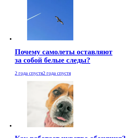
Почему самолеты оставляют
за собой белые следы?
2 года спустя
2 года спустя