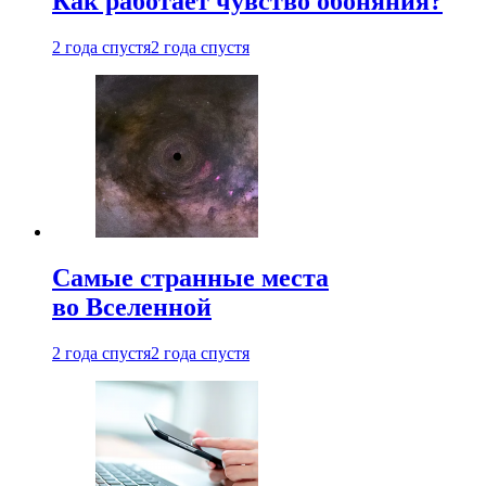
Как работает чувство обоняния?
2 года спустя
2 года спустя
Самые странные места
во Вселенной
2 года спустя
2 года спустя