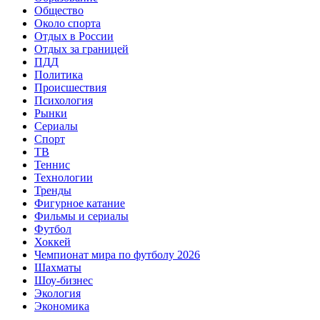
Общество
Около спорта
Отдых в России
Отдых за границей
ПДД
Политика
Происшествия
Психология
Рынки
Сериалы
Спорт
ТВ
Теннис
Технологии
Тренды
Фигурное катание
Фильмы и сериалы
Футбол
Хоккей
Чемпионат мира по футболу 2026
Шахматы
Шоу-бизнес
Экология
Экономика