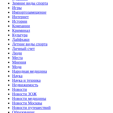
Зимние виды спорта
Игры
Импортозамещение
Интернет
Истории
Компании
Криминал
Культура
Лайфхаки
Летние виды спорта
Личный счет
Люди
Места
Мнения
Мода
Народная медицина
Наука
Наука и техника
Недвижимость
Новости
Новости ЗОЖ
Новости медицины
Новости Москвы
Новости путешествий
Образование