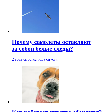
Почему самолеты оставляют
за собой белые следы?
2 года спустя
2 года спустя