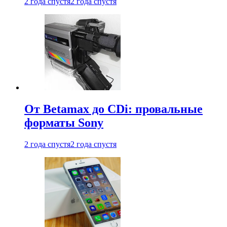
2 года спустя
2 года спустя
От Betamax до CDi: провальные
форматы Sony
2 года спустя
2 года спустя