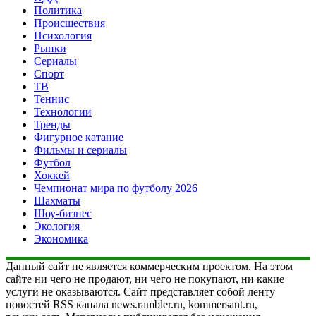
Политика
Происшествия
Психология
Рынки
Сериалы
Спорт
ТВ
Теннис
Технологии
Тренды
Фигурное катание
Фильмы и сериалы
Футбол
Хоккей
Чемпионат мира по футболу 2026
Шахматы
Шоу-бизнес
Экология
Экономика
Данный сайт не является коммерческим проектом. На этом
сайте ни чего не продают, ни чего не покупают, ни какие
услуги не оказываются. Сайт представляет собой ленту
новостей RSS канала news.rambler.ru, kommersant.ru,