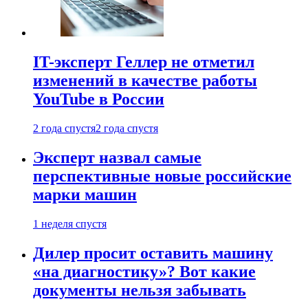
IT-эксперт Геллер не отметил
изменений в качестве работы
YouTube в России
2 года спустя
2 года спустя
Эксперт назвал самые
перспективные новые российские
марки машин
1 неделя спустя
Дилер просит оставить машину
«на диагностику»? Вот какие
документы нельзя забывать