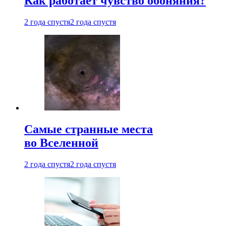
Как работает чувство обоняния?
2 года спустя
2 года спустя
Самые странные места
во Вселенной
2 года спустя
2 года спустя