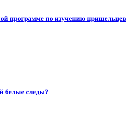
ной программе по изучению пришельцев
й белые следы?