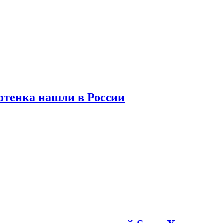
отенка нашли в России