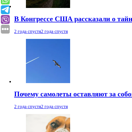
В Конгрессе США рассказали о тай
2 года спустя
2 года спустя
Почему самолеты оставляют за собо
2 года спустя
2 года спустя