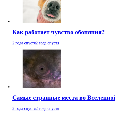
Как работает чувство обоняния?
2 года спустя
2 года спустя
Самые странные места во Вселенно
2 года спустя
2 года спустя