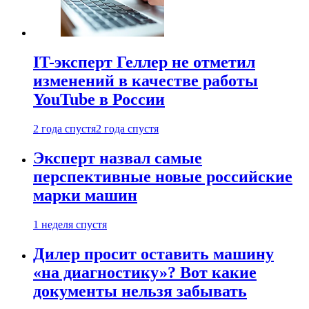
IT-эксперт Геллер не отметил
изменений в качестве работы
YouTube в России
2 года спустя
2 года спустя
Эксперт назвал самые
перспективные новые российские
марки машин
1 неделя спустя
Дилер просит оставить машину
«на диагностику»? Вот какие
документы нельзя забывать