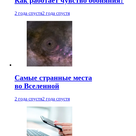
Как работает чувство обоняния?
2 года спустя
2 года спустя
Самые странные места
во Вселенной
2 года спустя
2 года спустя