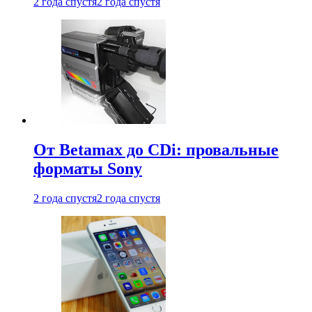
2 года спустя
2 года спустя
От Betamax до CDi: провальные
форматы Sony
2 года спустя
2 года спустя