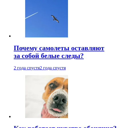
Почему самолеты оставляют
за собой белые следы?
2 года спустя
2 года спустя