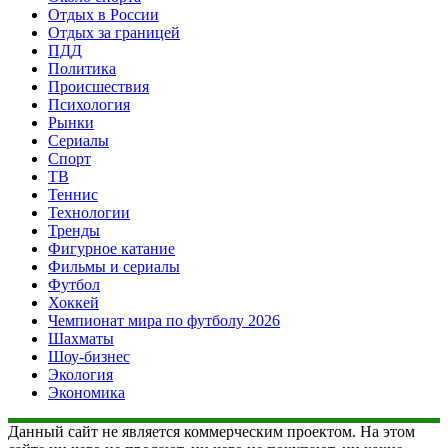
Отдых в России
Отдых за границей
ПДД
Политика
Происшествия
Психология
Рынки
Сериалы
Спорт
ТВ
Теннис
Технологии
Тренды
Фигурное катание
Фильмы и сериалы
Футбол
Хоккей
Чемпионат мира по футболу 2026
Шахматы
Шоу-бизнес
Экология
Экономика
Данный сайт не является коммерческим проектом. На этом