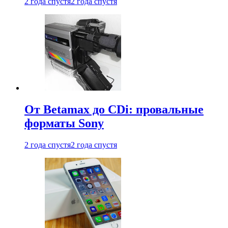
2 года спустя
2 года спустя
От Betamax до CDi: провальные
форматы Sony
2 года спустя
2 года спустя