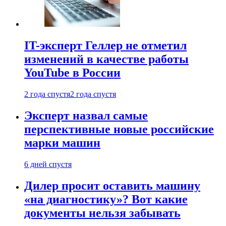
IT-эксперт Геллер не отметил
изменений в качестве работы
YouTube в России
2 года спустя
2 года спустя
Эксперт назвал самые
перспективные новые российские
марки машин
6 дней спустя
Дилер просит оставить машину
«на диагностику»? Вот какие
документы нельзя забывать