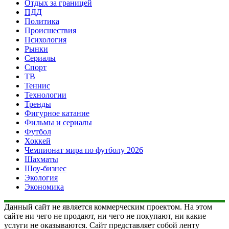
Отдых за границей
ПДД
Политика
Происшествия
Психология
Рынки
Сериалы
Спорт
ТВ
Теннис
Технологии
Тренды
Фигурное катание
Фильмы и сериалы
Футбол
Хоккей
Чемпионат мира по футболу 2026
Шахматы
Шоу-бизнес
Экология
Экономика
Данный сайт не является коммерческим проектом. На этом
сайте ни чего не продают, ни чего не покупают, ни какие
услуги не оказываются. Сайт представляет собой ленту