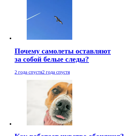
Почему самолеты оставляют
за собой белые следы?
2 года спустя
2 года спустя