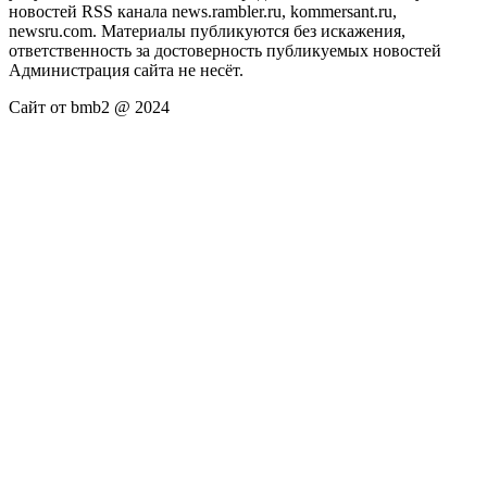
новостей RSS канала news.rambler.ru, kommersant.ru,
newsru.com. Материалы публикуются без искажения,
ответственность за достоверность публикуемых новостей
Администрация сайта не несёт.
Сайт от bmb2 @ 2024