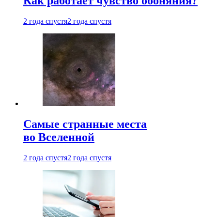
Как работает чувство обоняния?
2 года спустя
2 года спустя
Самые странные места
во Вселенной
2 года спустя
2 года спустя