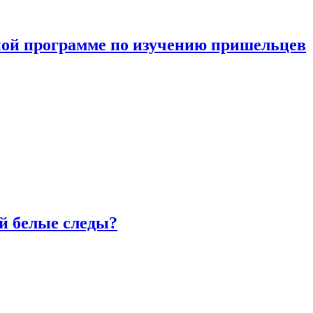
ной программе по изучению пришельцев
й белые следы?