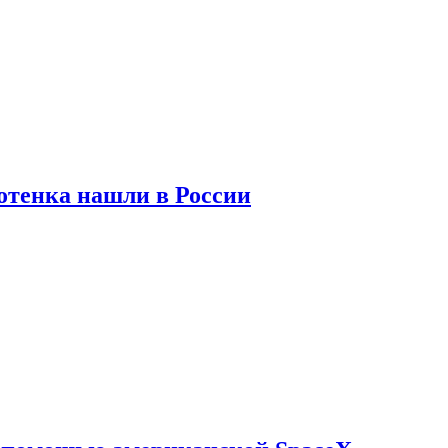
отенка нашли в России