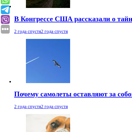
В Конгрессе США рассказали о тай
2 года спустя
2 года спустя
Почему самолеты оставляют за собо
2 года спустя
2 года спустя