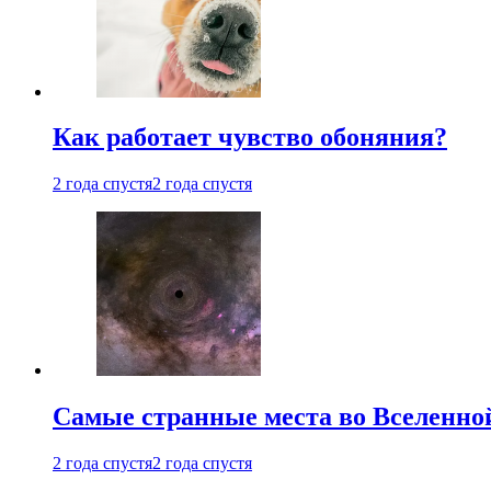
Как работает чувство обоняния?
2 года спустя
2 года спустя
Самые странные места во Вселенно
2 года спустя
2 года спустя