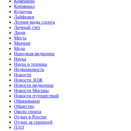
Компании
Криминал
Культура
Лайфхаки
Летние виды спорта
Личный счет
Люди
Места
Мнения
Мода
Народная медицина
Наука
Наука и техника
Недвижимость
Новости
Новости ЗОЖ
Новости медицины
Новости Москвы
Новости путешествий
Образование
Общество
Около спорта
Отдых в России
Отдых за границей
ПДД