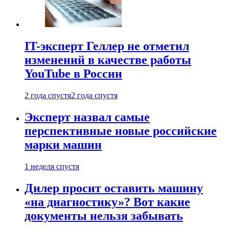
IT-эксперт Геллер не отметил
изменений в качестве работы
YouTube в России
2 года спустя
2 года спустя
Эксперт назвал самые
перспективные новые российские
марки машин
1 неделя спустя
Дилер просит оставить машину
«на диагностику»? Вот какие
документы нельзя забывать