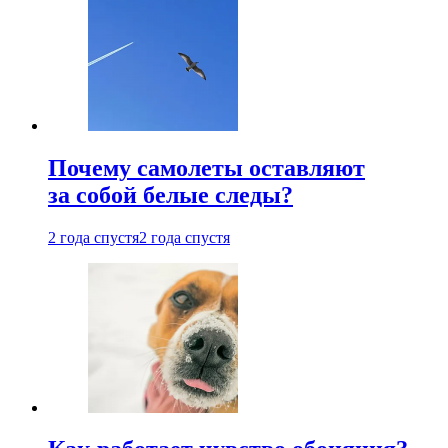
Почему самолеты оставляют
за собой белые следы?
2 года спустя
2 года спустя