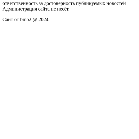
ответственность за достоверность публикуемых новостей
Администрация сайта не несёт.
Сайт от bmb2 @ 2024