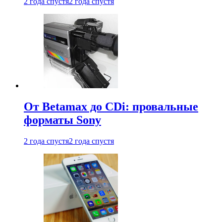
2 года спустя
2 года спустя
От Betamax до CDi: провальные
форматы Sony
2 года спустя
2 года спустя