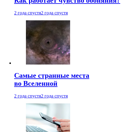
Как работает чувство обоняния?
2 года спустя
2 года спустя
Самые странные места
во Вселенной
2 года спустя
2 года спустя