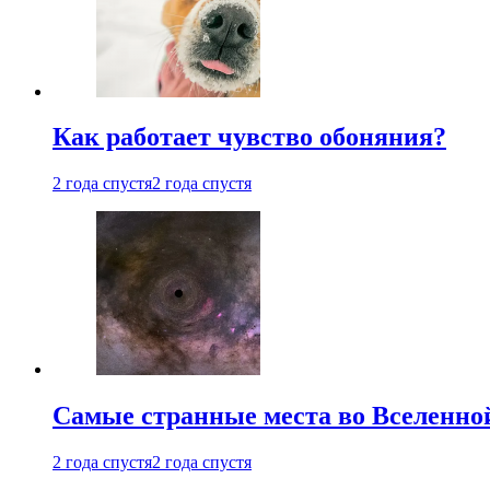
Как работает чувство обоняния?
2 года спустя
2 года спустя
Самые странные места во Вселенно
2 года спустя
2 года спустя