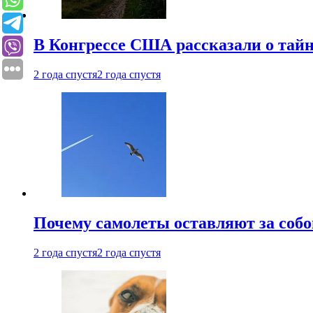
В Конгрессе США рассказали о тай
2 года спустя
2 года спустя
Почему самолеты оставляют за собо
2 года спустя
2 года спустя