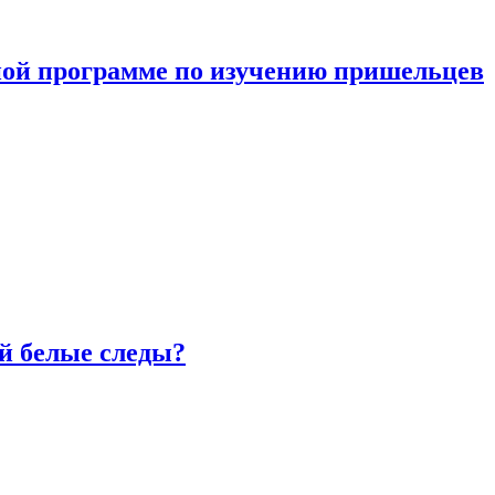
ной программе по изучению пришельцев
й белые следы?