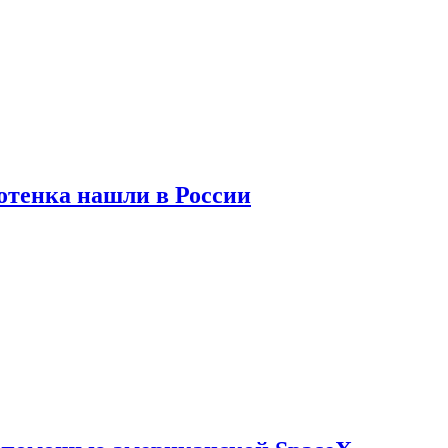
отенка нашли в России