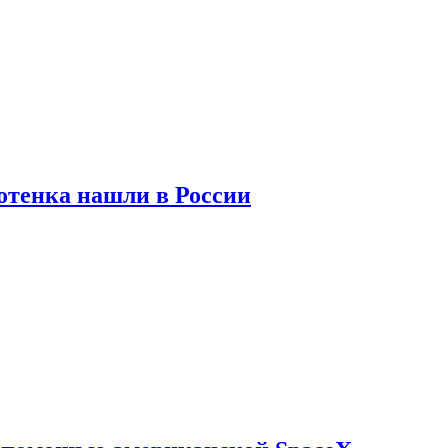
отенка нашли в России