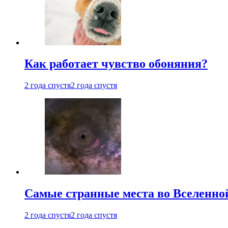
Как работает чувство обоняния?
2 года спустя
2 года спустя
Самые странные места во Вселенно
2 года спустя
2 года спустя