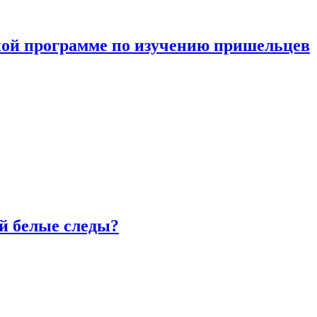
ной программе по изучению пришельцев
й белые следы?