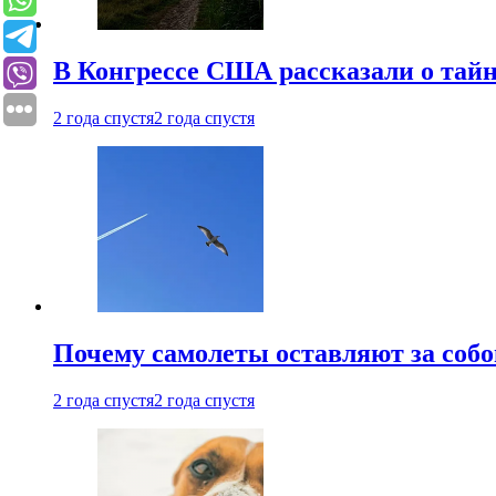
В Конгрессе США рассказали о тай
2 года спустя
2 года спустя
Почему самолеты оставляют за собо
2 года спустя
2 года спустя