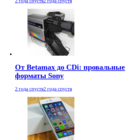
2 года спустя
2 года спустя
От Betamax до CDi: провальные
форматы Sony
2 года спустя
2 года спустя