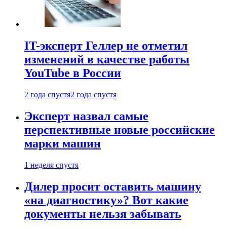
IT-эксперт Геллер не отметил
изменений в качестве работы
YouTube в России
2 года спустя
2 года спустя
Эксперт назвал самые
перспективные новые российские
марки машин
1 неделя спустя
Дилер просит оставить машину
«на диагностику»? Вот какие
документы нельзя забывать