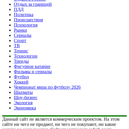
Отдых за границей
ПДД
Политика
Происшествия
Психология
Рынки
Сериалы
Спорт
ТВ
Теннис
Технологии
Тренды
Фигурное катание
Фильмы и сериалы
Футбол
Хоккей
Чемпионат мира по футболу 2026
Шахматы
Шоу-бизнес
Экология
Экономика
Данный сайт не является коммерческим проектом. На этом
сайте ни чего не продают, ни чего не покупают, ни какие