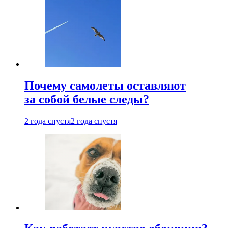
Почему самолеты оставляют
за собой белые следы?
2 года спустя
2 года спустя