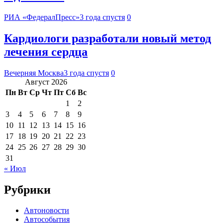
РИА «ФедералПресс»
3 года спустя
0
Кардиологи разработали новый метод
лечения сердца
Вечерняя Москва
3 года спустя
0
Август 2026
Пн
Вт
Ср
Чт
Пт
Сб
Вс
1
2
3
4
5
6
7
8
9
10
11
12
13
14
15
16
17
18
19
20
21
22
23
24
25
26
27
28
29
30
31
« Июл
Рубрики
Автоновости
Автособытия