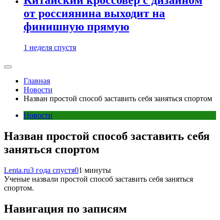
от россиянина выходит на
финишную прямую
1 неделя спустя
Главная
Новости
Назван простой способ заставить себя заняться спортом
Новости
Назван простой способ заставить себя
заняться спортом
Lenta.ru
3 года спустя
0
1 минуты
Ученые назвали простой способ заставить себя заняться
спортом.
Навигация по записям