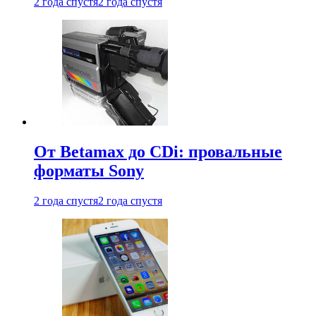
2 года спустя
2 года спустя
От Betamax до CDi: провальные
форматы Sony
2 года спустя
2 года спустя