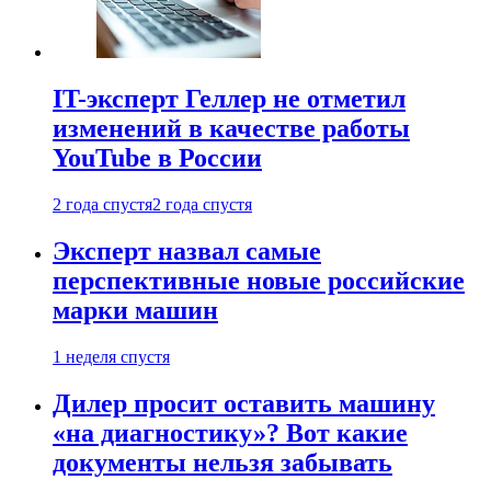
IT-эксперт Геллер не отметил
изменений в качестве работы
YouTube в России
2 года спустя
2 года спустя
Эксперт назвал самые
перспективные новые российские
марки машин
1 неделя спустя
Дилер просит оставить машину
«на диагностику»? Вот какие
документы нельзя забывать