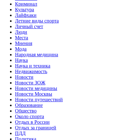
Криминал
Культура
Лайфхаки
Летние виды спорта
Личный счет
Люди
Места
Мнения
Мода
Народная медицина
Наука
Наука и техника
Недвижимость
Новости
Новости ЗОЖ
Новости медицины
Новости Москвы
Новости путешествий
Образование
Общество
Около спорта
Отдых в России
Отдых за границей
ПДД
Политика