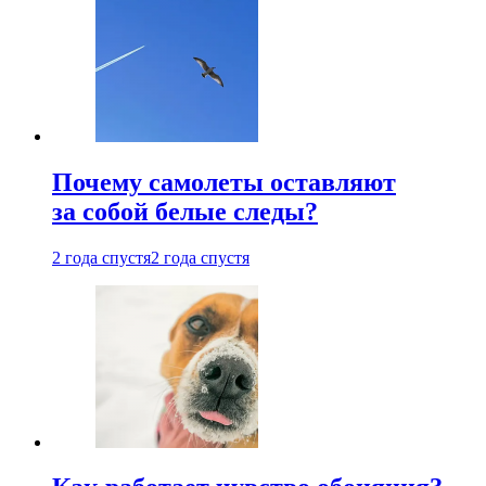
Почему самолеты оставляют
за собой белые следы?
2 года спустя
2 года спустя