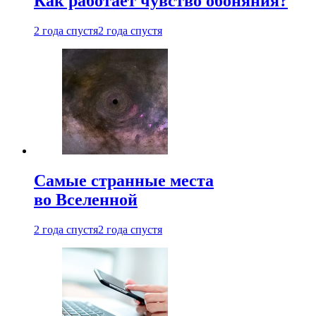
Как работает чувство обоняния?
2 года спустя
2 года спустя
Самые странные места
во Вселенной
2 года спустя
2 года спустя