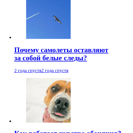
Почему самолеты оставляют
за собой белые следы?
2 года спустя
2 года спустя