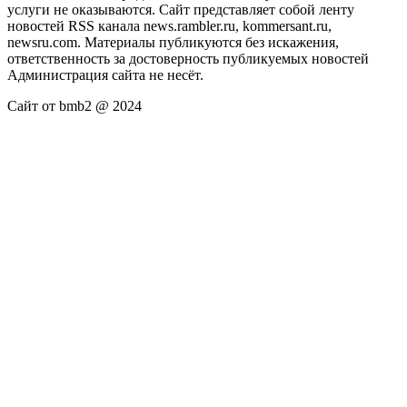
услуги не оказываются. Сайт представляет собой ленту
новостей RSS канала news.rambler.ru, kommersant.ru,
newsru.com. Материалы публикуются без искажения,
ответственность за достоверность публикуемых новостей
Администрация сайта не несёт.
Сайт от bmb2 @ 2024