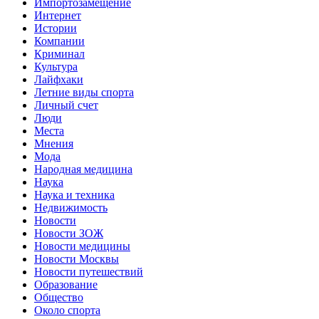
Импортозамещение
Интернет
Истории
Компании
Криминал
Культура
Лайфхаки
Летние виды спорта
Личный счет
Люди
Места
Мнения
Мода
Народная медицина
Наука
Наука и техника
Недвижимость
Новости
Новости ЗОЖ
Новости медицины
Новости Москвы
Новости путешествий
Образование
Общество
Около спорта