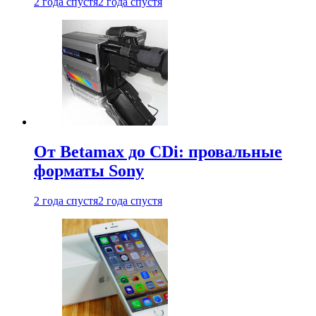
2 года спустя
2 года спустя
От Betamax до CDi: провальные
форматы Sony
2 года спустя
2 года спустя