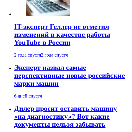
IT-эксперт Геллер не отметил
изменений в качестве работы
YouTube в России
2 года спустя
2 года спустя
Эксперт назвал самые
перспективные новые российские
марки машин
6 дней спустя
Дилер просит оставить машину
«на диагностику»? Вот какие
документы нельзя забывать