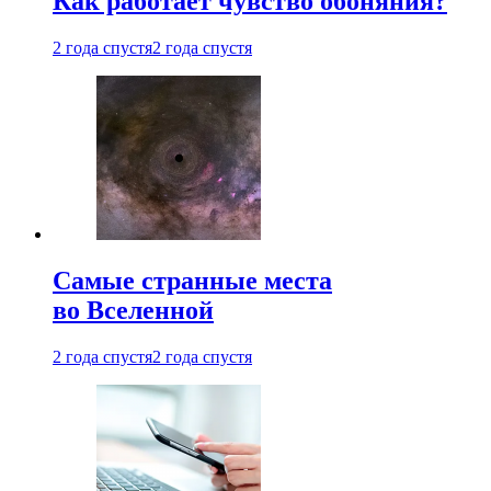
Как работает чувство обоняния?
2 года спустя
2 года спустя
Самые странные места
во Вселенной
2 года спустя
2 года спустя