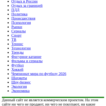
Отдых в России
Отдых за границей
ПДД
Политика
Происшествия
Психология
Рынки
Сериалы
Спорт
ТВ
Теннис
Технологии
Тренды
Фигурное катание
Фильмы и сериалы
Футбол
Хоккей
Чемпионат мира по футболу 2026
Шахматы
Шоу-бизнес
Экология
Экономика
Данный сайт не является коммерческим проектом. На этом
сайте ни чего не продают, ни чего не покупают, ни какие