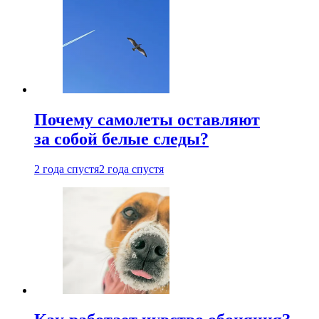
Почему самолеты оставляют
за собой белые следы?
2 года спустя
2 года спустя