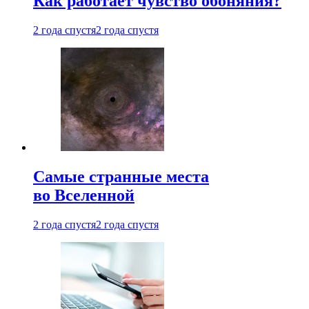
Как работает чувство обоняния?
2 года спустя
2 года спустя
Самые странные места
во Вселенной
2 года спустя
2 года спустя