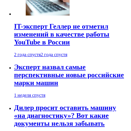
IT-эксперт Геллер не отметил
изменений в качестве работы
YouTube в России
2 года спустя
2 года спустя
Эксперт назвал самые
перспективные новые российские
марки машин
1 неделя спустя
Дилер просит оставить машину
«на диагностику»? Вот какие
документы нельзя забывать