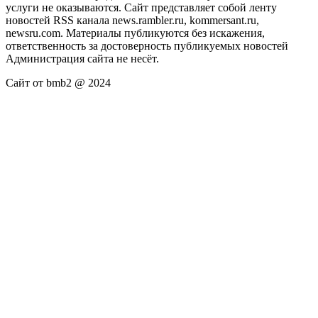
услуги не оказываются. Сайт представляет собой ленту
новостей RSS канала news.rambler.ru, kommersant.ru,
newsru.com. Материалы публикуются без искажения,
ответственность за достоверность публикуемых новостей
Администрация сайта не несёт.
Сайт от bmb2 @ 2024