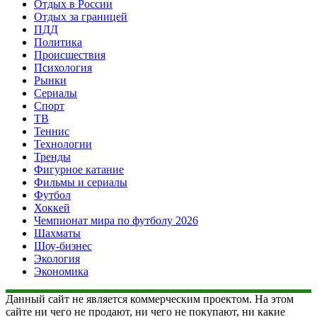
Отдых в России
Отдых за границей
ПДД
Политика
Происшествия
Психология
Рынки
Сериалы
Спорт
ТВ
Теннис
Технологии
Тренды
Фигурное катание
Фильмы и сериалы
Футбол
Хоккей
Чемпионат мира по футболу 2026
Шахматы
Шоу-бизнес
Экология
Экономика
Данный сайт не является коммерческим проектом. На этом
сайте ни чего не продают, ни чего не покупают, ни какие