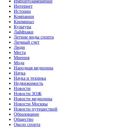
Импортозамещение
Интернет
Истории
Компании
Криминал
Культура
Лайфхаки
Летние виды спорта
Личный счет
Люди
Места
Мнения
Мода
Народная медицина
Наука
Наука и техника
Недвижимость
Новости
Новости ЗОЖ
Новости медицины
Новости Москвы
Новости путешествий
Образование
Общество
Около спорта