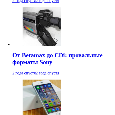
2 года спустя
2 года спустя
От Betamax до CDi: провальные
форматы Sony
2 года спустя
2 года спустя