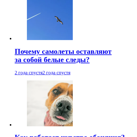
Почему самолеты оставляют
за собой белые следы?
2 года спустя
2 года спустя