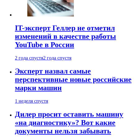
IT-эксперт Геллер не отметил
изменений в качестве работы
YouTube в России
2 года спустя
2 года спустя
Эксперт назвал самые
перспективные новые российские
марки машин
1 неделя спустя
Дилер просит оставить машину
«на диагностику»? Вот какие
документы нельзя забывать