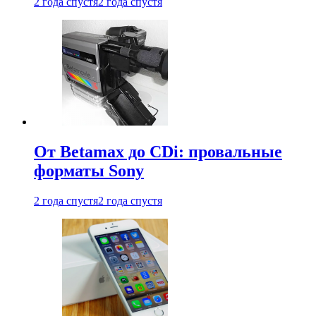
2 года спустя
2 года спустя
От Betamax до CDi: провальные
форматы Sony
2 года спустя
2 года спустя