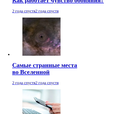
Как работает чувство обоняния?
2 года спустя
2 года спустя
Самые странные места
во Вселенной
2 года спустя
2 года спустя