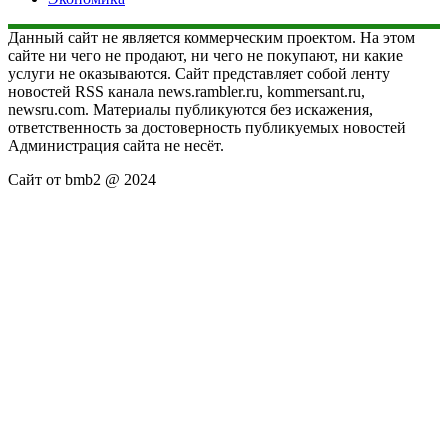
Данный сайт не является коммерческим проектом. На этом
сайте ни чего не продают, ни чего не покупают, ни какие
услуги не оказываются. Сайт представляет собой ленту
новостей RSS канала news.rambler.ru, kommersant.ru,
newsru.com. Материалы публикуются без искажения,
ответственность за достоверность публикуемых новостей
Администрация сайта не несёт.
Сайт от bmb2 @ 2024