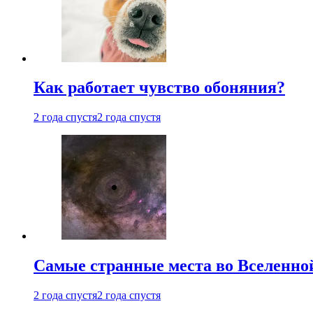
Как работает чувство обоняния?
2 года спустя
2 года спустя
Самые странные места во Вселенно
2 года спустя
2 года спустя