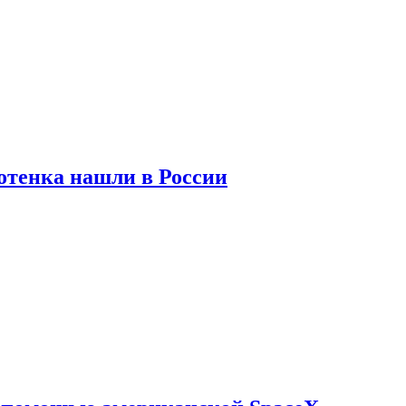
отенка нашли в России