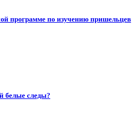
ной программе по изучению пришельцев
й белые следы?