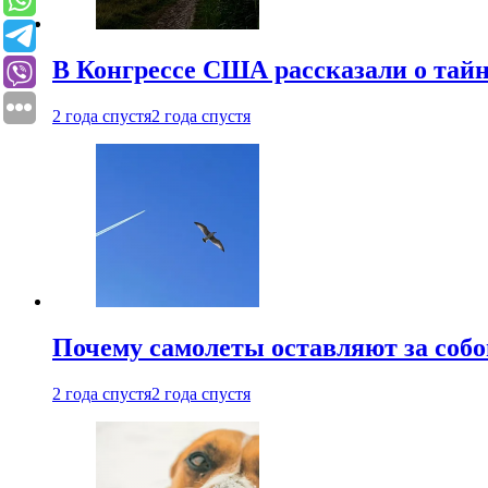
В Конгрессе США рассказали о тай
2 года спустя
2 года спустя
Почему самолеты оставляют за собо
2 года спустя
2 года спустя