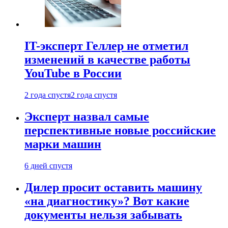
IT-эксперт Геллер не отметил
изменений в качестве работы
YouTube в России
2 года спустя
2 года спустя
Эксперт назвал самые
перспективные новые российские
марки машин
6 дней спустя
Дилер просит оставить машину
«на диагностику»? Вот какие
документы нельзя забывать