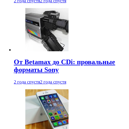
2 года спустя
2 года спустя
От Betamax до CDi: провальные
форматы Sony
2 года спустя
2 года спустя