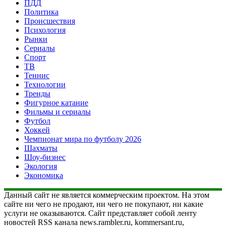
ПДД
Политика
Происшествия
Психология
Рынки
Сериалы
Спорт
ТВ
Теннис
Технологии
Тренды
Фигурное катание
Фильмы и сериалы
Футбол
Хоккей
Чемпионат мира по футболу 2026
Шахматы
Шоу-бизнес
Экология
Экономика
Данный сайт не является коммерческим проектом. На этом
сайте ни чего не продают, ни чего не покупают, ни какие
услуги не оказываются. Сайт представляет собой ленту
новостей RSS канала news.rambler.ru, kommersant.ru,