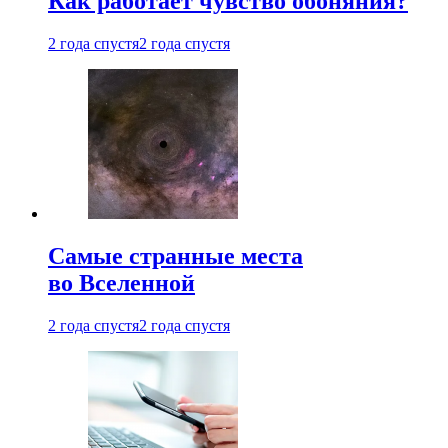
Как работает чувство обоняния?
2 года спустя
2 года спустя
Самые странные места
во Вселенной
2 года спустя
2 года спустя