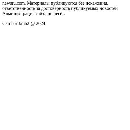
newsru.com. Материалы публикуются без искажения,
ответственность за достоверность публикуемых новостей
Администрация сайта не несёт.
Сайт от bmb2 @ 2024