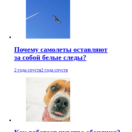
Почему самолеты оставляют
за собой белые следы?
2 года спустя
2 года спустя