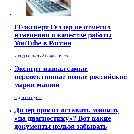
IT-эксперт Геллер не отметил
изменений в качестве работы
YouTube в России
2 года спустя
2 года спустя
Эксперт назвал самые
перспективные новые российские
марки машин
6 дней спустя
Дилер просит оставить машину
«на диагностику»? Вот какие
документы нельзя забывать