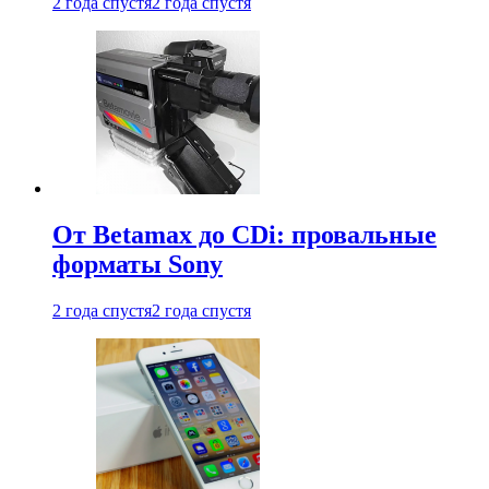
2 года спустя
2 года спустя
От Betamax до CDi: провальные
форматы Sony
2 года спустя
2 года спустя