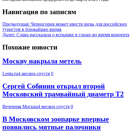
Навигация по записям
Предыдущая:
Черногория может ввести визы для российских
туристов в ближайшее время
Далее:
Слава рассказала о вспышке в глазах во время концерта
Похожие новости
Москву накрыла метель
Lenta.ru
4 месяца спустя
0
Сергей Собянин открыл второй
Московский трамвайный диаметр Т2
Вечерняя Москва
4 месяца спустя
0
В Московском зоопарке впервые
появились мятные палочники