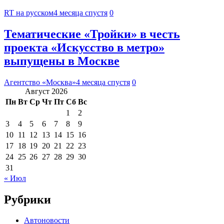
RT на русском
4 месяца спустя
0
Тематические «Тройки» в честь
проекта «Искусство в метро»
выпущены в Москве
Агентство «Москва»
4 месяца спустя
0
Август 2026
Пн
Вт
Ср
Чт
Пт
Сб
Вс
1
2
3
4
5
6
7
8
9
10
11
12
13
14
15
16
17
18
19
20
21
22
23
24
25
26
27
28
29
30
31
« Июл
Рубрики
Автоновости