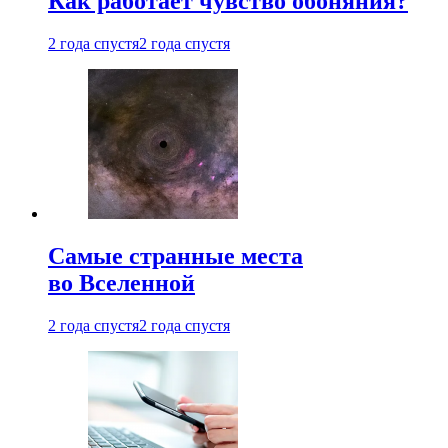
Как работает чувство обоняния?
2 года спустя
2 года спустя
Самые странные места
во Вселенной
2 года спустя
2 года спустя