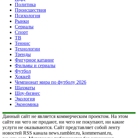
Политика
Происшествия
Психология
Рынки
Сериалы
Спорт
ТВ
Теннис
Технологии
Тренды
Фигурное катание
Фильмы и сериалы
Футбол
Хоккей
Чемпионат мира по футболу 2026
Шахматы
Шоу-бизнес
Экология
Экономика
Данный сайт не является коммерческим проектом. На этом
сайте ни чего не продают, ни чего не покупают, ни какие
услуги не оказываются. Сайт представляет собой ленту
новостей RSS канала news.rambler.ru, kommersant.ru,