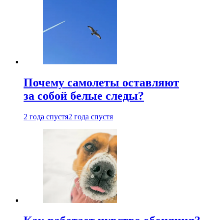
Почему самолеты оставляют
за собой белые следы?
2 года спустя
2 года спустя