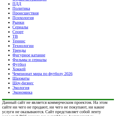
ПДД
Политика
Происшествия
Психология
Рынки
Сериалы
Спорт
ТВ
Теннис
Технологии
Тренды
Фигурное катание
Фильмы и сериалы
Футбол
Хоккей
Чемпионат мира по футболу 2026
Шахматы
Шоу-бизнес
Экология
Экономика
Данный сайт не является коммерческим проектом. На этом
сайте ни чего не продают, ни чего не покупают, ни какие
услуги не оказываются. Сайт представляет собой ленту