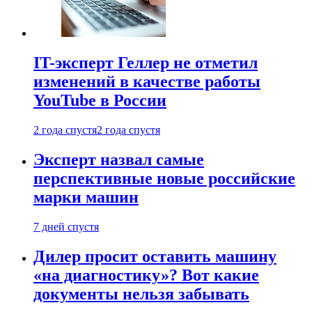
IT-эксперт Геллер не отметил
изменений в качестве работы
YouTube в России
2 года спустя
2 года спустя
Эксперт назвал самые
перспективные новые российские
марки машин
7 дней спустя
Дилер просит оставить машину
«на диагностику»? Вот какие
документы нельзя забывать