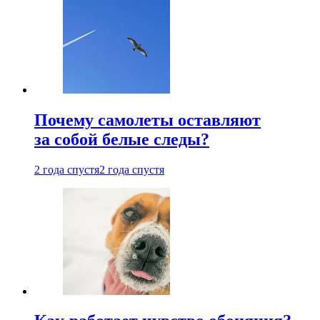
Почему самолеты оставляют
за собой белые следы?
2 года спустя
2 года спустя