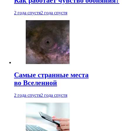
Как работает чувство обоняния?
2 года спустя
2 года спустя
Самые странные места
во Вселенной
2 года спустя
2 года спустя