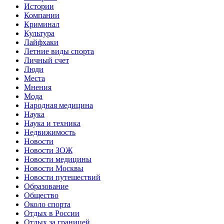
Истории
Компании
Криминал
Культура
Лайфхаки
Летние виды спорта
Личный счет
Люди
Места
Мнения
Мода
Народная медицина
Наука
Наука и техника
Недвижимость
Новости
Новости ЗОЖ
Новости медицины
Новости Москвы
Новости путешествий
Образование
Общество
Около спорта
Отдых в России
Отдых за границей