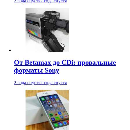
2 года спустя
2 года спустя
От Betamax до CDi: провальные
форматы Sony
2 года спустя
2 года спустя