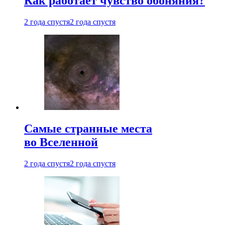
Как работает чувство обоняния?
2 года спустя
2 года спустя
Самые странные места
во Вселенной
2 года спустя
2 года спустя