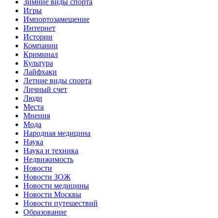
Зимние виды спорта
Игры
Импортозамещение
Интернет
Истории
Компании
Криминал
Культура
Лайфхаки
Летние виды спорта
Личный счет
Люди
Места
Мнения
Мода
Народная медицина
Наука
Наука и техника
Недвижимость
Новости
Новости ЗОЖ
Новости медицины
Новости Москвы
Новости путешествий
Образование