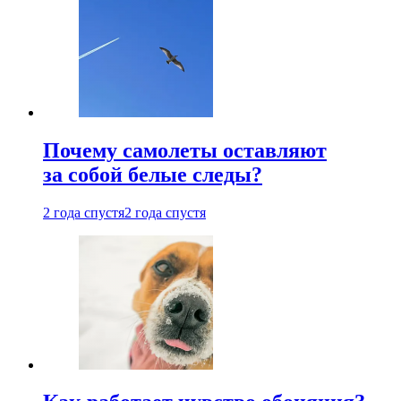
Почему самолеты оставляют
за собой белые следы?
2 года спустя
2 года спустя