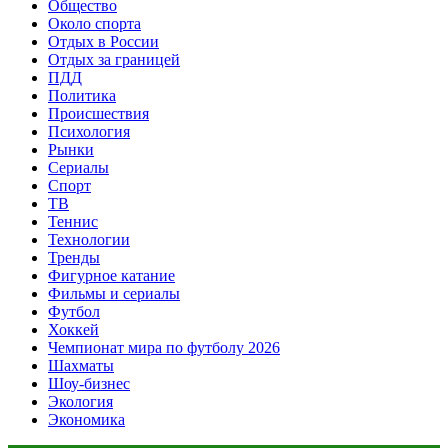
Общество
Около спорта
Отдых в России
Отдых за границей
ПДД
Политика
Происшествия
Психология
Рынки
Сериалы
Спорт
ТВ
Теннис
Технологии
Тренды
Фигурное катание
Фильмы и сериалы
Футбол
Хоккей
Чемпионат мира по футболу 2026
Шахматы
Шоу-бизнес
Экология
Экономика