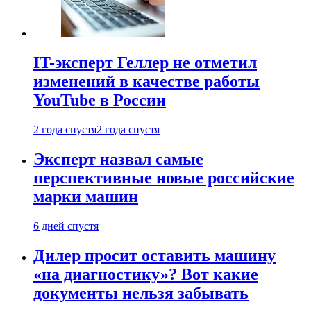
IT-эксперт Геллер не отметил
изменений в качестве работы
YouTube в России
2 года спустя
2 года спустя
Эксперт назвал самые
перспективные новые российские
марки машин
6 дней спустя
Дилер просит оставить машину
«на диагностику»? Вот какие
документы нельзя забывать