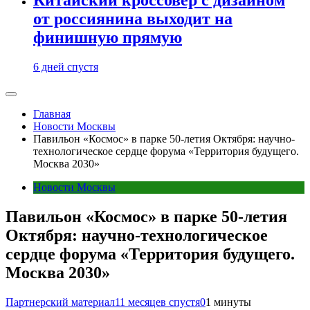
от россиянина выходит на
финишную прямую
6 дней спустя
Главная
Новости Москвы
Павильон «Космос» в парке 50-летия Октября: научно-
технологическое сердце форума «Территория будущего.
Москва 2030»
Новости Москвы
Павильон «Космос» в парке 50-летия
Октября: научно-технологическое
сердце форума «Территория будущего.
Москва 2030»
Партнерский материал
11 месяцев спустя
0
1 минуты