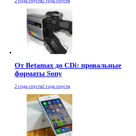
2 года спустя
2 года спустя
От Betamax до CDi: провальные
форматы Sony
2 года спустя
2 года спустя