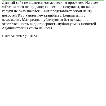
Данный сайт не является коммерческим проектом. На этом
сайте ни чего не продают, ни чего не покупают, ни какие
услуги не оказываются. Сайт представляет собой ленту
новостей RSS канала news.rambler.ru, kommersant.ru,
newsru.com. Материалы публикуются без искажения,
ответственность за достоверность публикуемых новостей
Администрация сайта не несёт.
Сайт от bmb2 @ 2024