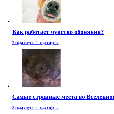
Как работает чувство обоняния?
2 года спустя
2 года спустя
Самые странные места во Вселенно
2 года спустя
2 года спустя