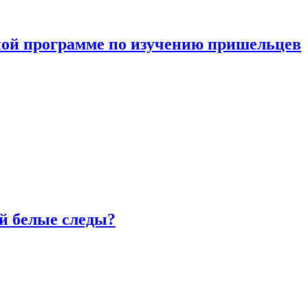
ной программе по изучению пришельцев
й белые следы?