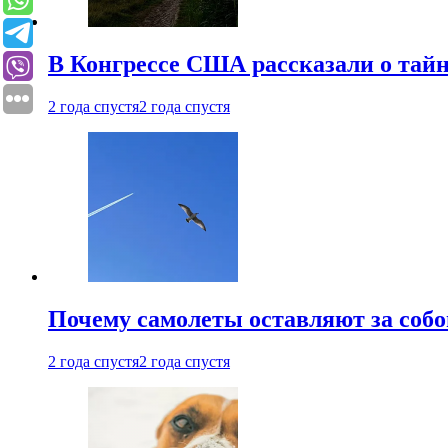
В Конгрессе США рассказали о тай
2 года спустя
2 года спустя
Почему самолеты оставляют за собо
2 года спустя
2 года спустя