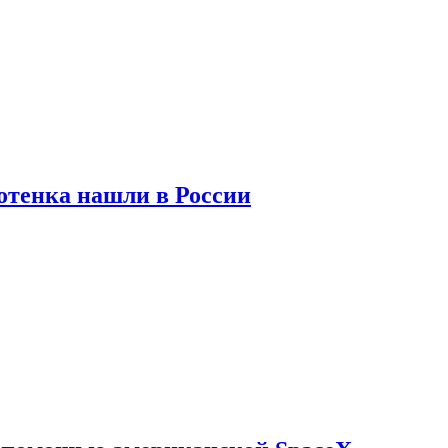
отенка нашли в России