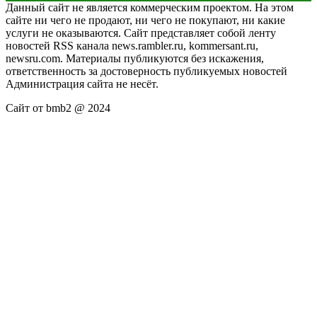
Данный сайт не является коммерческим проектом. На этом
сайте ни чего не продают, ни чего не покупают, ни какие
услуги не оказываются. Сайт представляет собой ленту
новостей RSS канала news.rambler.ru, kommersant.ru,
newsru.com. Материалы публикуются без искажения,
ответственность за достоверность публикуемых новостей
Администрация сайта не несёт.
Сайт от bmb2 @ 2024