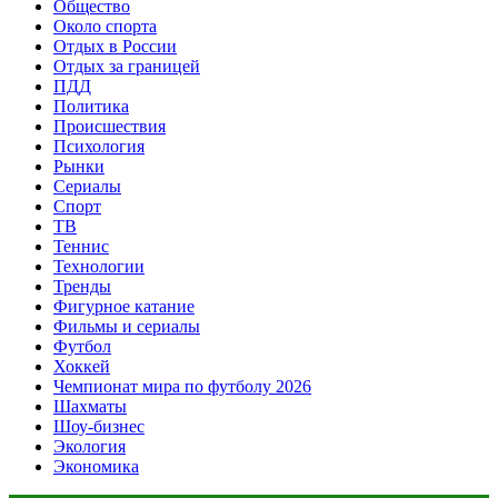
Общество
Около спорта
Отдых в России
Отдых за границей
ПДД
Политика
Происшествия
Психология
Рынки
Сериалы
Спорт
ТВ
Теннис
Технологии
Тренды
Фигурное катание
Фильмы и сериалы
Футбол
Хоккей
Чемпионат мира по футболу 2026
Шахматы
Шоу-бизнес
Экология
Экономика