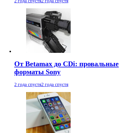
2 года спустя
2 года спустя
От Betamax до CDi: провальные
форматы Sony
2 года спустя
2 года спустя