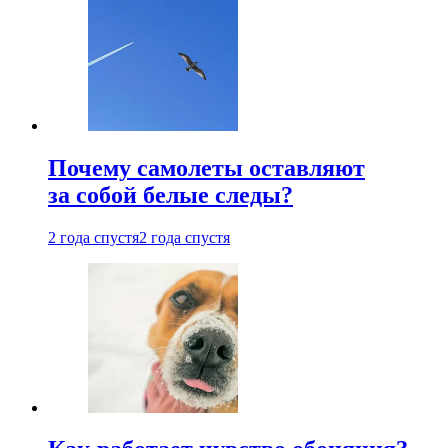
Почему самолеты оставляют
за собой белые следы?
2 года спустя
2 года спустя