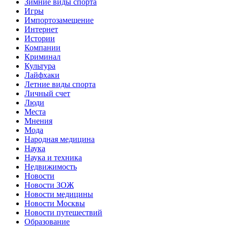
Зимние виды спорта
Игры
Импортозамещение
Интернет
Истории
Компании
Криминал
Культура
Лайфхаки
Летние виды спорта
Личный счет
Люди
Места
Мнения
Мода
Народная медицина
Наука
Наука и техника
Недвижимость
Новости
Новости ЗОЖ
Новости медицины
Новости Москвы
Новости путешествий
Образование