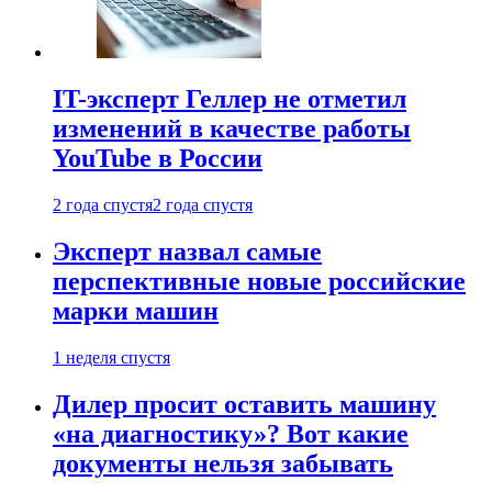
IT-эксперт Геллер не отметил
изменений в качестве работы
YouTube в России
2 года спустя
2 года спустя
Эксперт назвал самые
перспективные новые российские
марки машин
1 неделя спустя
Дилер просит оставить машину
«на диагностику»? Вот какие
документы нельзя забывать