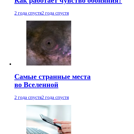
Как работает чувство обоняния?
2 года спустя
2 года спустя
Самые странные места
во Вселенной
2 года спустя
2 года спустя