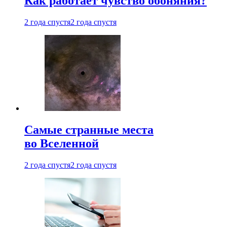
Как работает чувство обоняния?
2 года спустя
2 года спустя
Самые странные места
во Вселенной
2 года спустя
2 года спустя