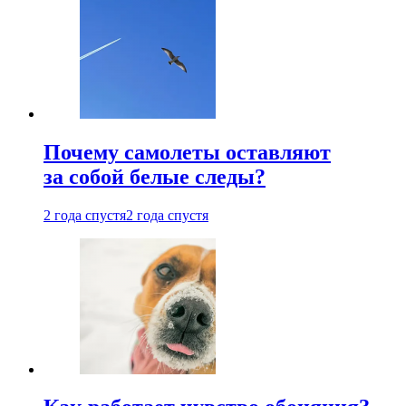
Почему самолеты оставляют
за собой белые следы?
2 года спустя
2 года спустя