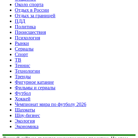
Около спорта
Отдых в России
Отдых за границей
ПДД
Политика
Происшествия
Психология
Рынки
Сериалы
Спорт
ТВ
Теннис
Технологии
Тренды
Фигурное катание
Фильмы и сериалы
Футбол
Хоккей
Чемпионат мира по футболу 2026
Шахматы
Шоу-бизнес
Экология
Экономика