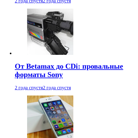
2 года спустя
2 года спустя
От Betamax до CDi: провальные
форматы Sony
2 года спустя
2 года спустя