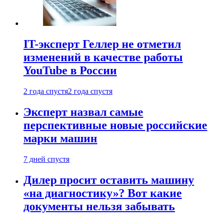
IT-эксперт Геллер не отметил
изменений в качестве работы
YouTube в России
2 года спустя
2 года спустя
Эксперт назвал самые
перспективные новые российские
марки машин
7 дней спустя
Дилер просит оставить машину
«на диагностику»? Вот какие
документы нельзя забывать