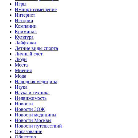
Игры
Импортозамещение
Интернет
Истории
Компании
Криминал
Культура
Лайфхаки
Летние виды спорта
Личный счет
Люди
Места
Мнения
Мода
Народная медицина
Наука
Наука и техника
Недвижимость
Новости
Новости ЗОЖ
Новости медицины
Новости Москвы
Новости путешествий
Образование
Общество