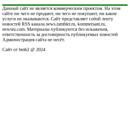
Данный сайт не является коммерческим проектом. На этом
сайте ни чего не продают, ни чего не покупают, ни какие
услуги не оказываются. Сайт представляет собой ленту
новостей RSS канала news.rambler.ru, kommersant.ru,
newsru.com. Материалы публикуются без искажения,
ответственность за достоверность публикуемых новостей
Администрация сайта не несёт.
Сайт от bmb2 @ 2024