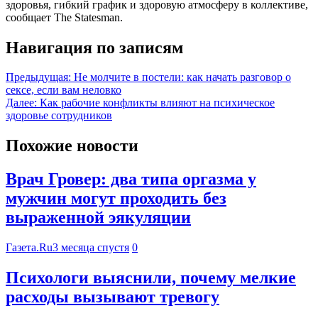
здоровья, гибкий график и здоровую атмосферу в коллективе,
сообщает The Statesman.
Навигация по записям
Предыдущая:
Не молчите в постели: как начать разговор о
сексе, если вам неловко
Далее:
Как рабочие конфликты влияют на психическое
здоровье сотрудников
Похожие новости
Врач Гровер: два типа оргазма у
мужчин могут проходить без
выраженной эякуляции
Газета.Ru
3 месяца спустя
0
Психологи выяснили, почему мелкие
расходы вызывают тревогу