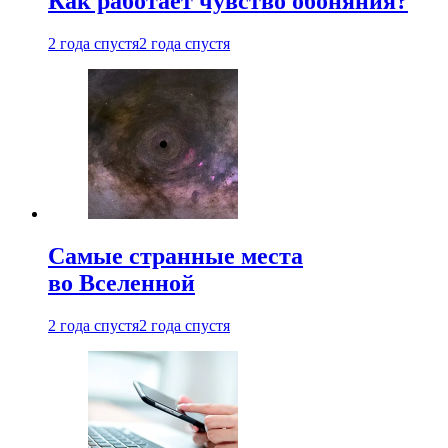
Как работает чувство обоняния?
2 года спустя
2 года спустя
Самые странные места
во Вселенной
2 года спустя
2 года спустя