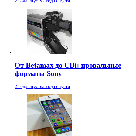
2 года спустя
2 года спустя
От Betamax до CDi: провальные
форматы Sony
2 года спустя
2 года спустя