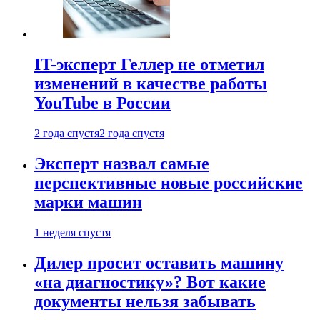
IT-эксперт Геллер не отметил
изменений в качестве работы
YouTube в России
2 года спустя
2 года спустя
Эксперт назвал самые
перспективные новые российские
марки машин
1 неделя спустя
Дилер просит оставить машину
«на диагностику»? Вот какие
документы нельзя забывать