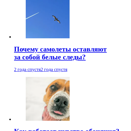
Почему самолеты оставляют
за собой белые следы?
2 года спустя
2 года спустя