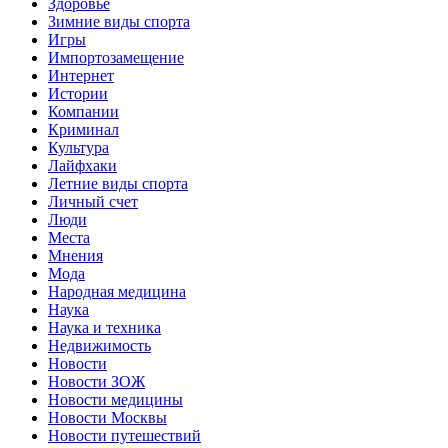
Здоровье
Зимние виды спорта
Игры
Импортозамещение
Интернет
Истории
Компании
Криминал
Культура
Лайфхаки
Летние виды спорта
Личный счет
Люди
Места
Мнения
Мода
Народная медицина
Наука
Наука и техника
Недвижимость
Новости
Новости ЗОЖ
Новости медицины
Новости Москвы
Новости путешествий