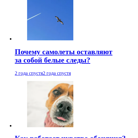
Почему самолеты оставляют
за собой белые следы?
2 года спустя
2 года спустя