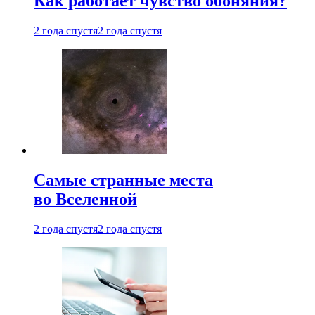
Как работает чувство обоняния?
2 года спустя
2 года спустя
Самые странные места
во Вселенной
2 года спустя
2 года спустя