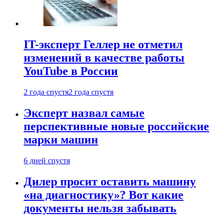
IT-эксперт Геллер не отметил
изменений в качестве работы
YouTube в России
2 года спустя
2 года спустя
Эксперт назвал самые
перспективные новые российские
марки машин
6 дней спустя
Дилер просит оставить машину
«на диагностику»? Вот какие
документы нельзя забывать