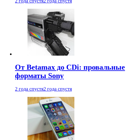
2 года спустя
2 года спустя
От Betamax до CDi: провальные
форматы Sony
2 года спустя
2 года спустя