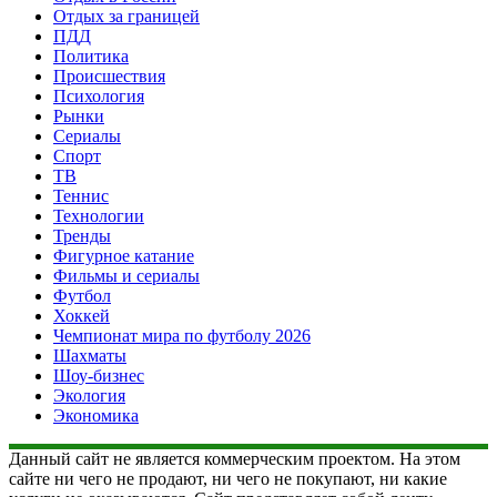
Отдых за границей
ПДД
Политика
Происшествия
Психология
Рынки
Сериалы
Спорт
ТВ
Теннис
Технологии
Тренды
Фигурное катание
Фильмы и сериалы
Футбол
Хоккей
Чемпионат мира по футболу 2026
Шахматы
Шоу-бизнес
Экология
Экономика
Данный сайт не является коммерческим проектом. На этом
сайте ни чего не продают, ни чего не покупают, ни какие