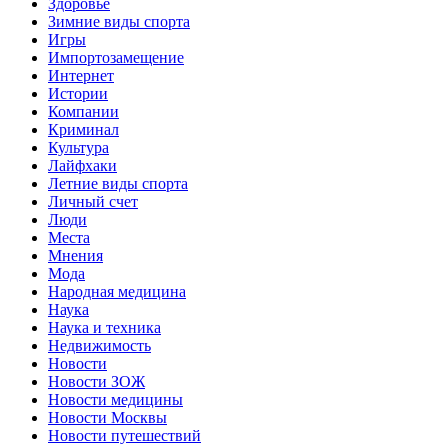
Здоровье
Зимние виды спорта
Игры
Импортозамещение
Интернет
Истории
Компании
Криминал
Культура
Лайфхаки
Летние виды спорта
Личный счет
Люди
Места
Мнения
Мода
Народная медицина
Наука
Наука и техника
Недвижимость
Новости
Новости ЗОЖ
Новости медицины
Новости Москвы
Новости путешествий