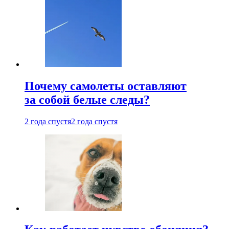
Почему самолеты оставляют
за собой белые следы?
2 года спустя
2 года спустя