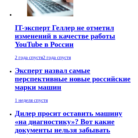
IT-эксперт Геллер не отметил
изменений в качестве работы
YouTube в России
2 года спустя
2 года спустя
Эксперт назвал самые
перспективные новые российские
марки машин
1 неделя спустя
Дилер просит оставить машину
«на диагностику»? Вот какие
документы нельзя забывать