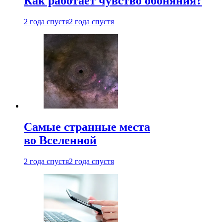
Как работает чувство обоняния?
2 года спустя
2 года спустя
Самые странные места
во Вселенной
2 года спустя
2 года спустя