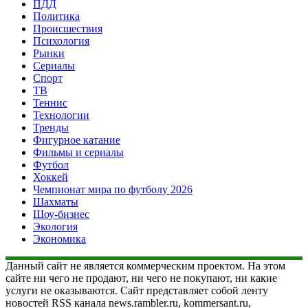
ПДД
Политика
Происшествия
Психология
Рынки
Сериалы
Спорт
ТВ
Теннис
Технологии
Тренды
Фигурное катание
Фильмы и сериалы
Футбол
Хоккей
Чемпионат мира по футболу 2026
Шахматы
Шоу-бизнес
Экология
Экономика
Данный сайт не является коммерческим проектом. На этом
сайте ни чего не продают, ни чего не покупают, ни какие
услуги не оказываются. Сайт представляет собой ленту
новостей RSS канала news.rambler.ru, kommersant.ru,