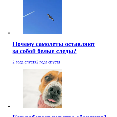
Почему самолеты оставляют
за собой белые следы?
2 года спустя
2 года спустя