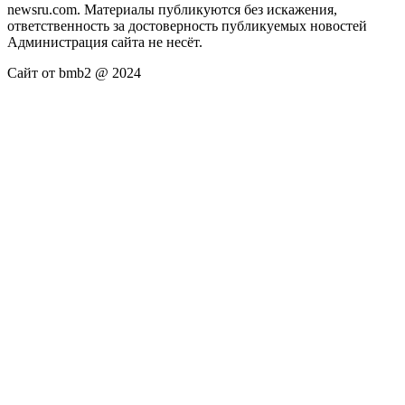
newsru.com. Материалы публикуются без искажения,
ответственность за достоверность публикуемых новостей
Администрация сайта не несёт.
Сайт от bmb2 @ 2024