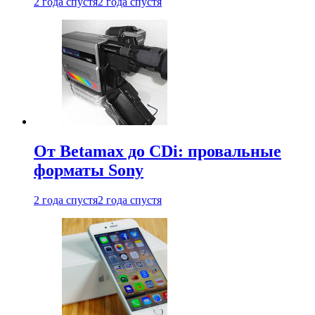
2 года спустя
2 года спустя
От Betamax до CDi: провальные
форматы Sony
2 года спустя
2 года спустя