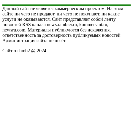
Данный сайт не является коммерческим проектом. На этом
сайте ни чего не продают, ни чего не покупают, ни какие
услуги не оказываются. Сайт представляет собой ленту
новостей RSS канала news.rambler.ru, kommersant.ru,
newsru.com. Материалы публикуются без искажения,
ответственность за достоверность публикуемых новостей
Администрация сайта не несёт.
Сайт от bmb2 @ 2024