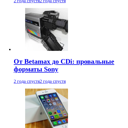
2 года спустя
2 года спустя
От Betamax до CDi: провальные
форматы Sony
2 года спустя
2 года спустя