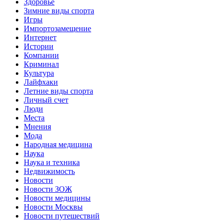
Здоровье
Зимние виды спорта
Игры
Импортозамещение
Интернет
Истории
Компании
Криминал
Культура
Лайфхаки
Летние виды спорта
Личный счет
Люди
Места
Мнения
Мода
Народная медицина
Наука
Наука и техника
Недвижимость
Новости
Новости ЗОЖ
Новости медицины
Новости Москвы
Новости путешествий