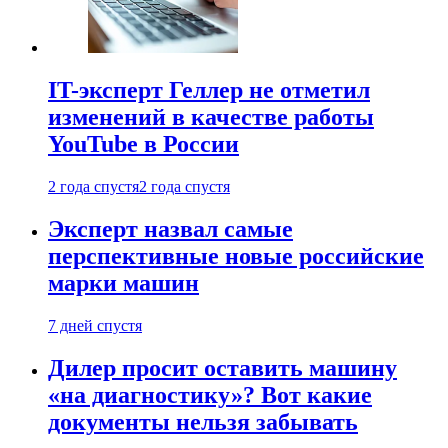
IT-эксперт Геллер не отметил
изменений в качестве работы
YouTube в России
2 года спустя
2 года спустя
Эксперт назвал самые
перспективные новые российские
марки машин
7 дней спустя
Дилер просит оставить машину
«на диагностику»? Вот какие
документы нельзя забывать