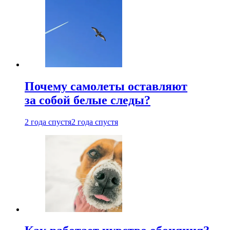
Почему самолеты оставляют
за собой белые следы?
2 года спустя
2 года спустя