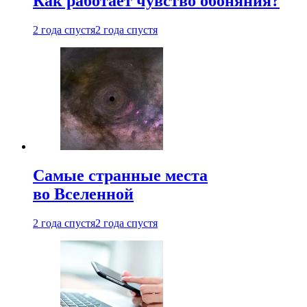
Как работает чувство обоняния?
2 года спустя
2 года спустя
Самые странные места
во Вселенной
2 года спустя
2 года спустя