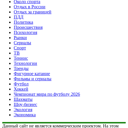
Около спорта
Отдых в России
Отдых за границей
ПДД
Политика
Происшествия
Психология
Рынки
Сериалы
Спорт
ТВ
Теннис
Технологии
Тренды
Фигурное катание
Фильмы и сериалы
Футбол
Хоккей
Чемпионат мира по футболу 2026
Шахматы
Шоу-бизнес
Экология
Экономика
Данный сайт не является коммерческим проектом. На этом