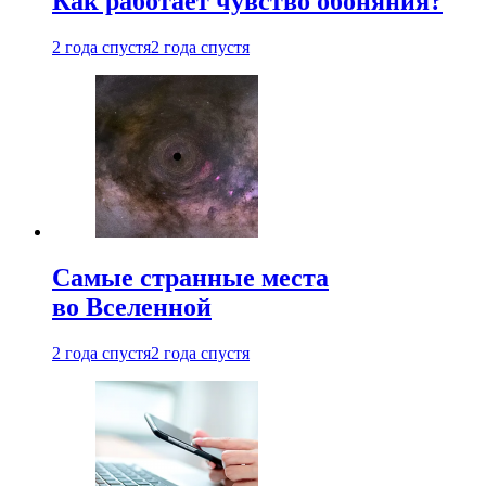
Как работает чувство обоняния?
2 года спустя
2 года спустя
Самые странные места
во Вселенной
2 года спустя
2 года спустя