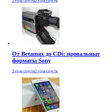
2 года спустя
2 года спустя
От Betamax до CDi: провальные
форматы Sony
2 года спустя
2 года спустя