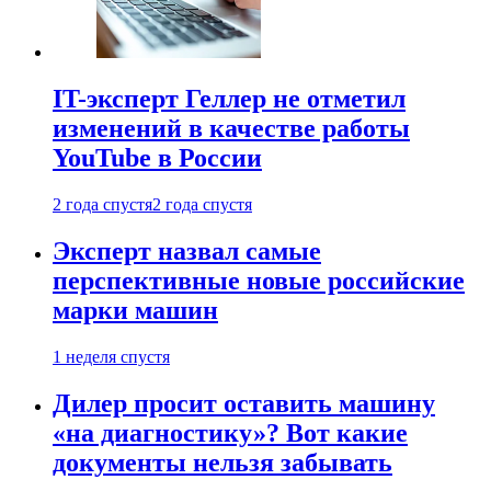
IT-эксперт Геллер не отметил
изменений в качестве работы
YouTube в России
2 года спустя
2 года спустя
Эксперт назвал самые
перспективные новые российские
марки машин
1 неделя спустя
Дилер просит оставить машину
«на диагностику»? Вот какие
документы нельзя забывать