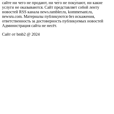
сайте ни чего не продают, ни чего не покупают, ни какие
услуги не оказываются. Сайт представляет собой ленту
новостей RSS канала news.rambler.ru, kommersant.ru,
newsru.com. Материалы публикуются без искажения,
ответственность за достоверность публикуемых новостей
Администрация сайта не несёт.
Сайт от bmb2 @ 2024