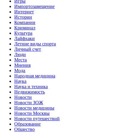
Игры
Импортозамещение
Интернет
Истории
Компании
Криминал
Культура
Лайфхаки
Летние виды спорта
Личный счет
Люди
Места
Мнения
Мода
Народная медицина
Наука
Наука и техника
Недвижимость
Новости
Новости ЗОЖ
Новости медицины
Новости Москвы
Новости путешествий
Образование
Общество