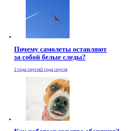
Почему самолеты оставляют
за собой белые следы?
2 года спустя
2 года спустя