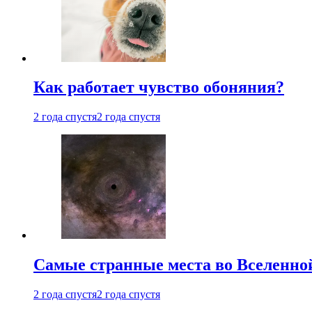
Как работает чувство обоняния?
2 года спустя
2 года спустя
Самые странные места во Вселенно
2 года спустя
2 года спустя