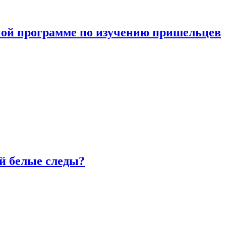
ной программе по изучению пришельцев
й белые следы?