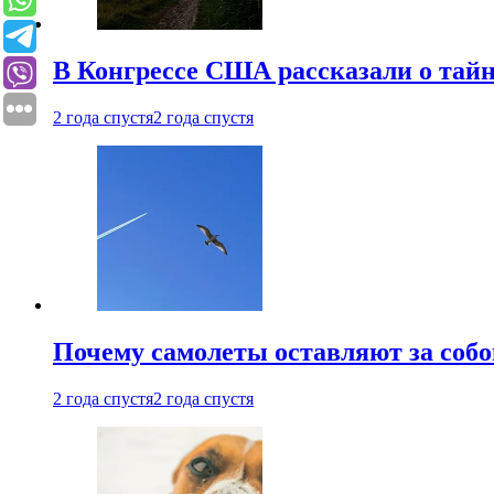
В Конгрессе США рассказали о тай
2 года спустя
2 года спустя
Почему самолеты оставляют за собо
2 года спустя
2 года спустя