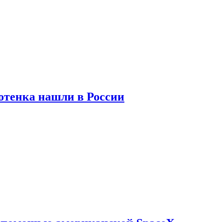
отенка нашли в России