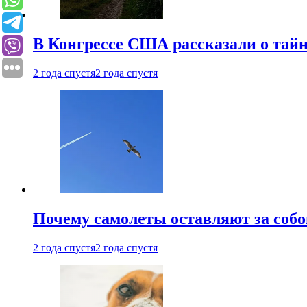
В Конгрессе США рассказали о тай
2 года спустя
2 года спустя
Почему самолеты оставляют за собо
2 года спустя
2 года спустя