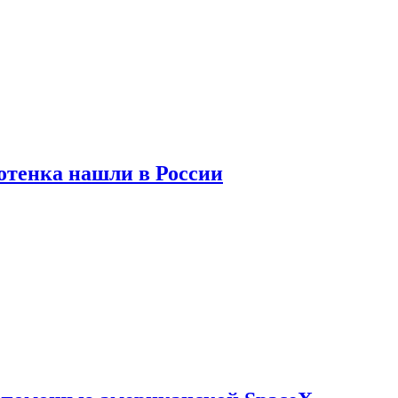
отенка нашли в России