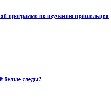
ной программе по изучению пришельцев
й белые следы?