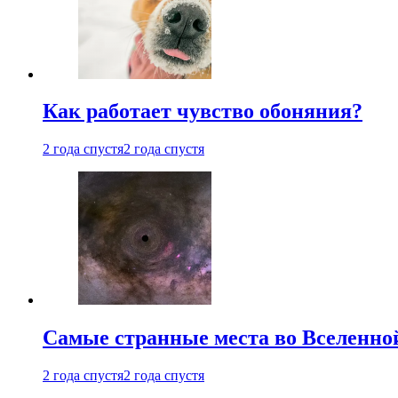
Как работает чувство обоняния?
2 года спустя
2 года спустя
Самые странные места во Вселенно
2 года спустя
2 года спустя