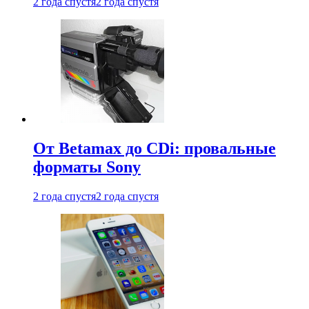
2 года спустя
2 года спустя
От Betamax до CDi: провальные
форматы Sony
2 года спустя
2 года спустя