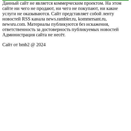
Данный сайт не является коммерческим проектом. На этом
сайте ни чего не продают, ни чего не покупают, ни какие
услуги не оказываются. Сайт представляет собой ленту
новостей RSS канала news.rambler.ru, kommersant.ru,
newsru.com. Материалы публикуются без искажения,
ответственность за достоверность публикуемых новостей
Администрация сайта не несёт.
Сайт от bmb2 @ 2024