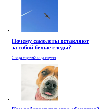
Почему самолеты оставляют
за собой белые следы?
2 года спустя
2 года спустя