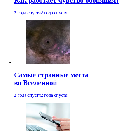
Как работает чувство обоняния?
2 года спустя
2 года спустя
Самые странные места
во Вселенной
2 года спустя
2 года спустя