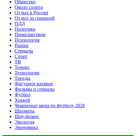
Общество
Около спорта
Отдых в России
Отдых за границей
ПДД
Политика
Происшествия
Психология
Рынки
Сериалы
Спорт
ТВ
Теннис
Технологии
Тренды
Фигурное катание
Фильмы и сериалы
Футбол
Хоккей
Чемпионат мира по футболу 2026
Шахматы
Шоу-бизнес
Экология
Экономика