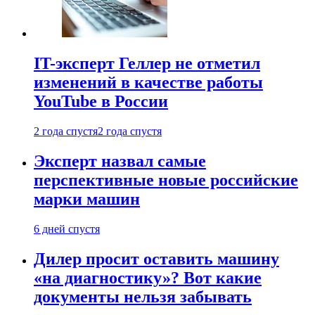
IT-эксперт Геллер не отметил
изменений в качестве работы
YouTube в России
2 года спустя
2 года спустя
Эксперт назвал самые
перспективные новые российские
марки машин
6 дней спустя
Дилер просит оставить машину
«на диагностику»? Вот какие
документы нельзя забывать