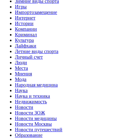
Зимние виды спорта
Игры
Импортозамещение
Интернет
Истории
Компании
Криминал
Культура
Лайфхаки
Летние виды спорта
Личный счет
Люди
Места
Мнения
Мода
Народная медицина
Наука
Наука и техника
Недвижимость
Новости
Новости ЗОЖ
Новости медицины
Новости Москвы
Новости путешествий
Образование