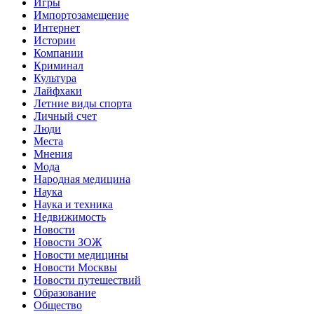
Игры
Импортозамещение
Интернет
Истории
Компании
Криминал
Культура
Лайфхаки
Летние виды спорта
Личный счет
Люди
Места
Мнения
Мода
Народная медицина
Наука
Наука и техника
Недвижимость
Новости
Новости ЗОЖ
Новости медицины
Новости Москвы
Новости путешествий
Образование
Общество