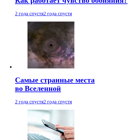
Как работает чувство обоняния?
2 года спустя
2 года спустя
Самые странные места
во Вселенной
2 года спустя
2 года спустя