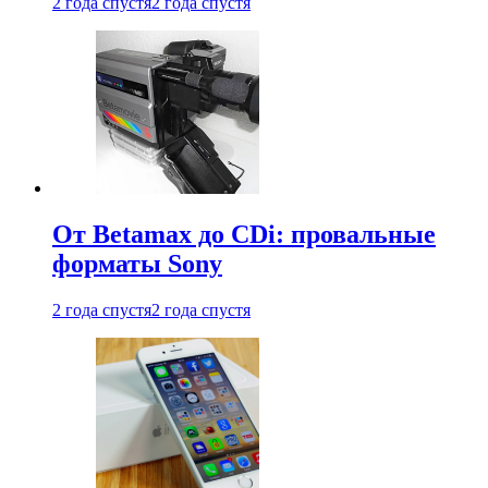
2 года спустя
2 года спустя
От Betamax до CDi: провальные
форматы Sony
2 года спустя
2 года спустя