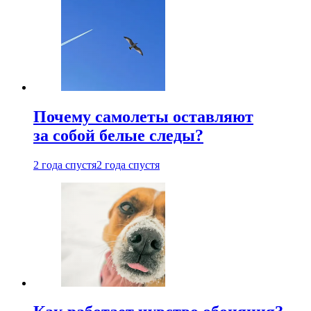
Почему самолеты оставляют
за собой белые следы?
2 года спустя
2 года спустя