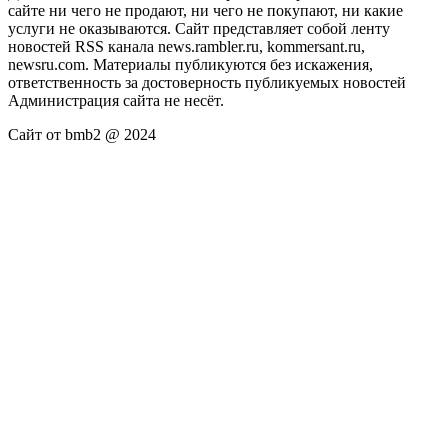
сайте ни чего не продают, ни чего не покупают, ни какие
услуги не оказываются. Сайт представляет собой ленту
новостей RSS канала news.rambler.ru, kommersant.ru,
newsru.com. Материалы публикуются без искажения,
ответственность за достоверность публикуемых новостей
Администрация сайта не несёт.
Сайт от bmb2 @ 2024