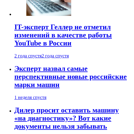
IT-эксперт Геллер не отметил
изменений в качестве работы
YouTube в России
2 года спустя
2 года спустя
Эксперт назвал самые
перспективные новые российские
марки машин
1 неделя спустя
Дилер просит оставить машину
«на диагностику»? Вот какие
документы нельзя забывать