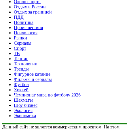
Около спорта
Отдых в России
Отдых за границей
ПДД
Политика
Происшествия
Психология
Рынки
Сериалы
Спорт
ТВ
Теннис
Технологии
Тренды
Фигурное катание
Фильмы и сериалы
Футбол
Хоккей
Чемпионат мира по футболу 2026
Шахматы
Шоу-бизнес
Экология
Экономика
Данный сайт не является коммерческим проектом. На этом