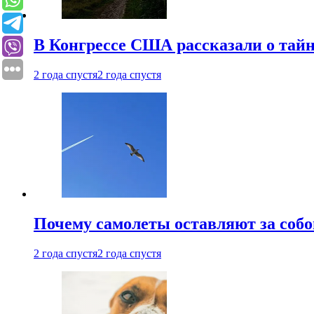
В Конгрессе США рассказали о тай
2 года спустя
2 года спустя
Почему самолеты оставляют за собо
2 года спустя
2 года спустя