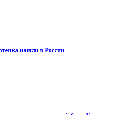
отенка нашли в России