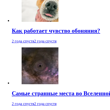
Как работает чувство обоняния?
2 года спустя
2 года спустя
Самые странные места во Вселенно
2 года спустя
2 года спустя