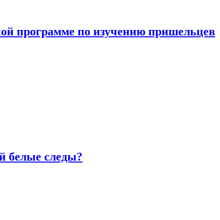
ной программе по изучению пришельцев
й белые следы?