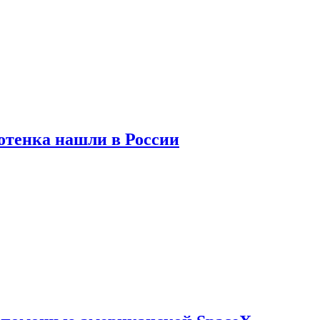
отенка нашли в России