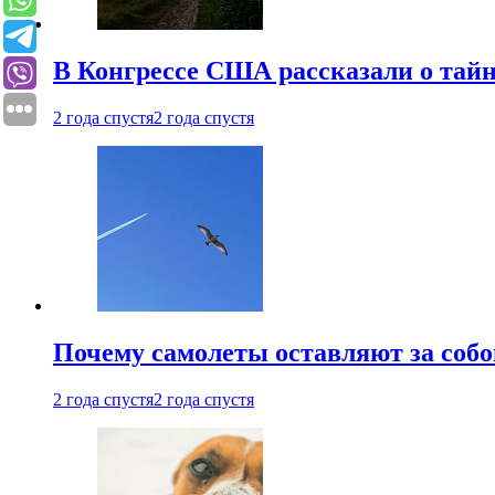
В Конгрессе США рассказали о тай
2 года спустя
2 года спустя
Почему самолеты оставляют за собо
2 года спустя
2 года спустя