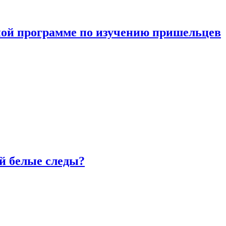
ной программе по изучению пришельцев
й белые следы?