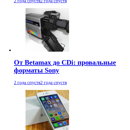
2 года спустя
2 года спустя
От Betamax до CDi: провальные
форматы Sony
2 года спустя
2 года спустя