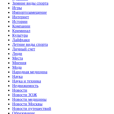
Зимние виды спорта
Игры
Импортозамещение
Интернет
Истории
Компании
Криминал
Культура
Лайфхаки
Летние виды спорта
Личный счет
Люди
Места
Мнения
Мода
Народная медицина
Наука
Наука и техника
Недвижимость
Новости
Новости ЗОЖ
Новости медицины
Новости Москвы
Новости путешествий
Образование