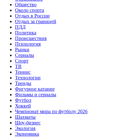
Общество
Около спорта
Отдых в России
Отдых за границей
ПДД
Политика
Происшествия
Психология
Рынки
Сериалы
Спорт
ТВ
Теннис
Технологии
Тренды
Фигурное катание
Фильмы и сериалы
Футбол
Хоккей
Чемпионат мира по футболу 2026
Шахматы
Шоу-бизнес
Экология
Экономика