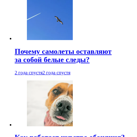
Почему самолеты оставляют
за собой белые следы?
2 года спустя
2 года спустя