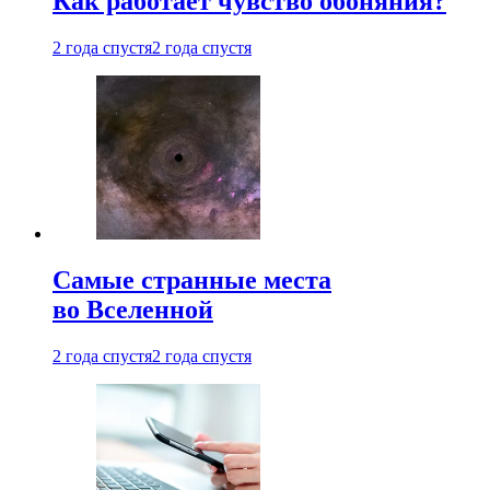
Как работает чувство обоняния?
2 года спустя
2 года спустя
Самые странные места
во Вселенной
2 года спустя
2 года спустя