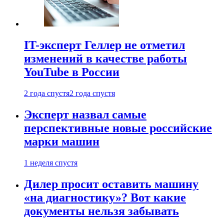
IT-эксперт Геллер не отметил
изменений в качестве работы
YouTube в России
2 года спустя
2 года спустя
Эксперт назвал самые
перспективные новые российские
марки машин
1 неделя спустя
Дилер просит оставить машину
«на диагностику»? Вот какие
документы нельзя забывать