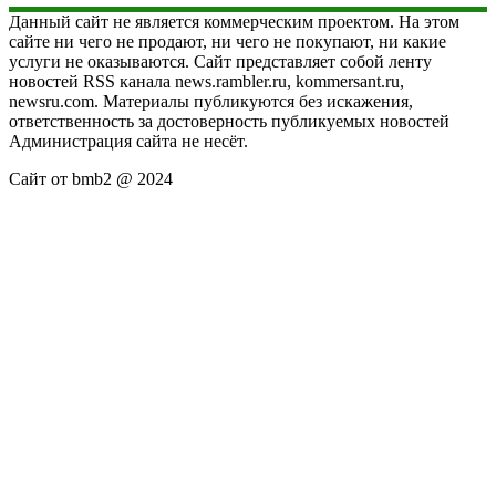
Данный сайт не является коммерческим проектом. На этом
сайте ни чего не продают, ни чего не покупают, ни какие
услуги не оказываются. Сайт представляет собой ленту
новостей RSS канала news.rambler.ru, kommersant.ru,
newsru.com. Материалы публикуются без искажения,
ответственность за достоверность публикуемых новостей
Администрация сайта не несёт.
Сайт от bmb2 @ 2024