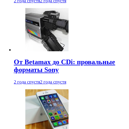
2 года спустя
2 года спустя
От Betamax до CDi: провальные
форматы Sony
2 года спустя
2 года спустя