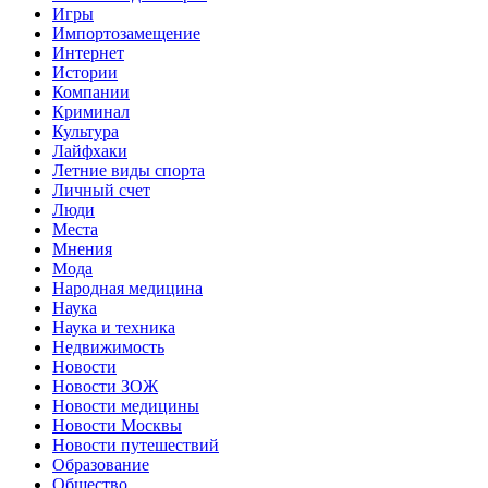
Игры
Импортозамещение
Интернет
Истории
Компании
Криминал
Культура
Лайфхаки
Летние виды спорта
Личный счет
Люди
Места
Мнения
Мода
Народная медицина
Наука
Наука и техника
Недвижимость
Новости
Новости ЗОЖ
Новости медицины
Новости Москвы
Новости путешествий
Образование
Общество