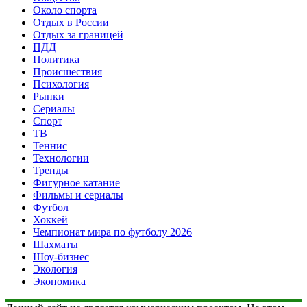
Около спорта
Отдых в России
Отдых за границей
ПДД
Политика
Происшествия
Психология
Рынки
Сериалы
Спорт
ТВ
Теннис
Технологии
Тренды
Фигурное катание
Фильмы и сериалы
Футбол
Хоккей
Чемпионат мира по футболу 2026
Шахматы
Шоу-бизнес
Экология
Экономика