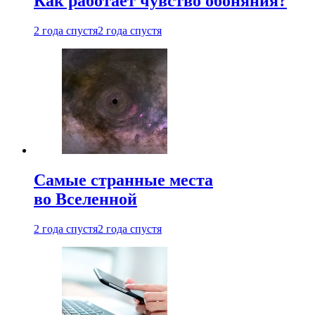
Как работает чувство обоняния?
2 года спустя
2 года спустя
Самые странные места
во Вселенной
2 года спустя
2 года спустя