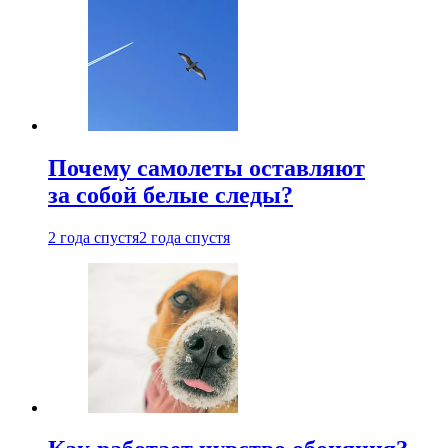
Почему самолеты оставляют
за собой белые следы?
2 года спустя
2 года спустя