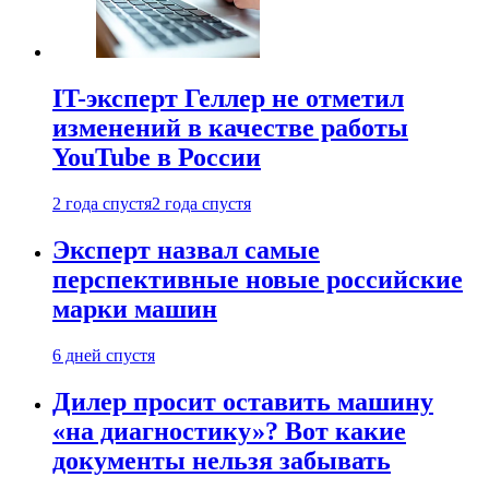
IT-эксперт Геллер не отметил
изменений в качестве работы
YouTube в России
2 года спустя
2 года спустя
Эксперт назвал самые
перспективные новые российские
марки машин
6 дней спустя
Дилер просит оставить машину
«на диагностику»? Вот какие
документы нельзя забывать