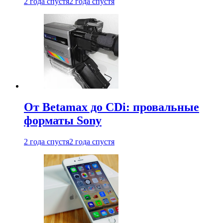
2 года спустя
2 года спустя
От Betamax до CDi: провальные
форматы Sony
2 года спустя
2 года спустя