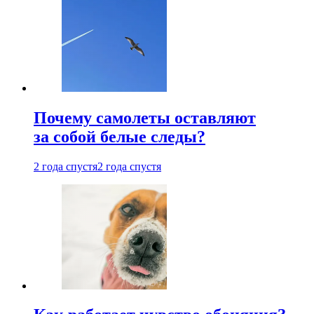
Почему самолеты оставляют
за собой белые следы?
2 года спустя
2 года спустя