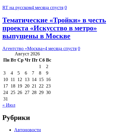
RT на русском
4 месяца спустя
0
Тематические «Тройки» в честь
проекта «Искусство в метро»
выпущены в Москве
Агентство «Москва»
4 месяца спустя
0
Август 2026
Пн
Вт
Ср
Чт
Пт
Сб
Вс
1
2
3
4
5
6
7
8
9
10
11
12
13
14
15
16
17
18
19
20
21
22
23
24
25
26
27
28
29
30
31
« Июл
Рубрики
Автоновости