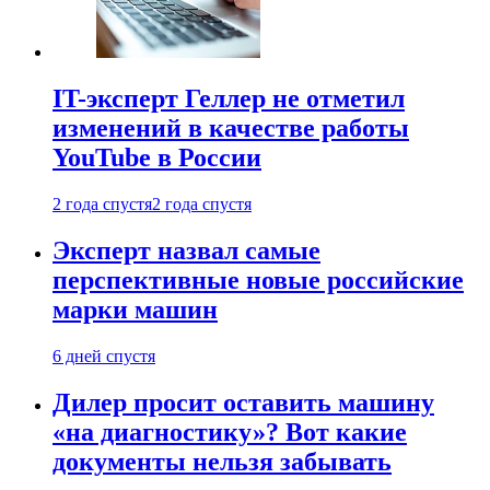
IT-эксперт Геллер не отметил
изменений в качестве работы
YouTube в России
2 года спустя
2 года спустя
Эксперт назвал самые
перспективные новые российские
марки машин
6 дней спустя
Дилер просит оставить машину
«на диагностику»? Вот какие
документы нельзя забывать