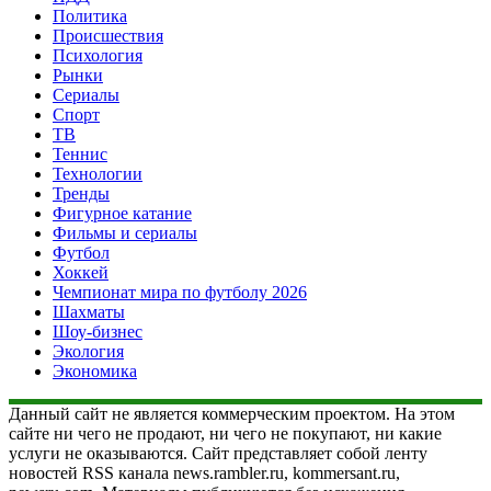
Политика
Происшествия
Психология
Рынки
Сериалы
Спорт
ТВ
Теннис
Технологии
Тренды
Фигурное катание
Фильмы и сериалы
Футбол
Хоккей
Чемпионат мира по футболу 2026
Шахматы
Шоу-бизнес
Экология
Экономика
Данный сайт не является коммерческим проектом. На этом
сайте ни чего не продают, ни чего не покупают, ни какие
услуги не оказываются. Сайт представляет собой ленту
новостей RSS канала news.rambler.ru, kommersant.ru,