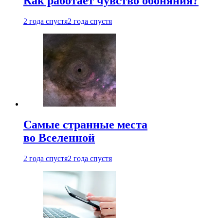
Как работает чувство обоняния?
2 года спустя
2 года спустя
Самые странные места
во Вселенной
2 года спустя
2 года спустя