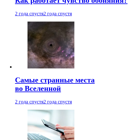
Как работает чувство обоняния?
2 года спустя
2 года спустя
Самые странные места
во Вселенной
2 года спустя
2 года спустя