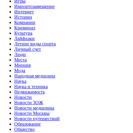
Игры
Импортозамещение
Интернет
Истории
Компании
Криминал
Культура
Лайфхаки
Летние виды спорта
Личный счет
Люди
Места
Мнения
Мода
Народная медицина
Наука
Наука и техника
Недвижимость
Новости
Новости ЗОЖ
Новости медицины
Новости Москвы
Новости путешествий
Образование
Общество