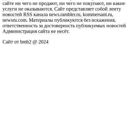
сайте ни чего не продают, ни чего не покупают, ни какие
услуги не оказываются. Сайт представляет собой ленту
новостей RSS канала news.rambler.ru, kommersant.ru,
newsru.com. Материалы публикуются без искажения,
ответственность за достоверность публикуемых новостей
Администрация сайта не несёт.
Сайт от bmb2 @ 2024