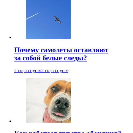
Почему самолеты оставляют
за собой белые следы?
2 года спустя
2 года спустя