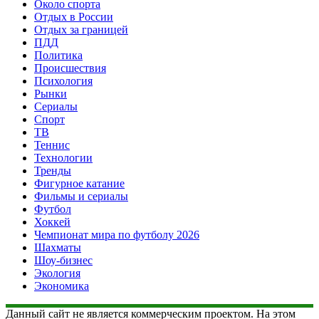
Около спорта
Отдых в России
Отдых за границей
ПДД
Политика
Происшествия
Психология
Рынки
Сериалы
Спорт
ТВ
Теннис
Технологии
Тренды
Фигурное катание
Фильмы и сериалы
Футбол
Хоккей
Чемпионат мира по футболу 2026
Шахматы
Шоу-бизнес
Экология
Экономика
Данный сайт не является коммерческим проектом. На этом