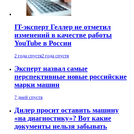
IT-эксперт Геллер не отметил
изменений в качестве работы
YouTube в России
2 года спустя
2 года спустя
Эксперт назвал самые
перспективные новые российские
марки машин
7 дней спустя
Дилер просит оставить машину
«на диагностику»? Вот какие
документы нельзя забывать