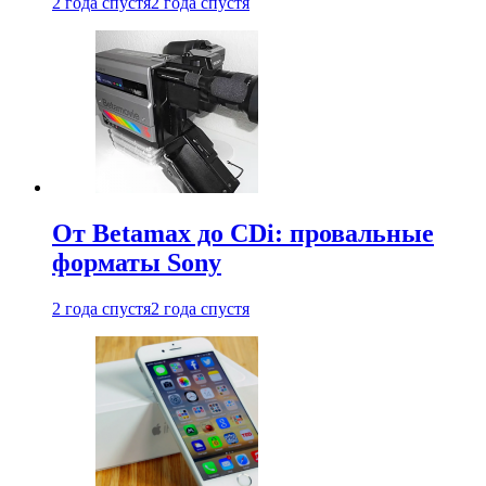
2 года спустя
2 года спустя
От Betamax до CDi: провальные
форматы Sony
2 года спустя
2 года спустя