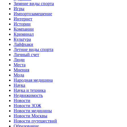
Зимние виды спорта
Игры
Импортозамещение
Интернет
Истории
Компании
Криминал
Культура
Лайфхаки
Летние виды спорта
Личный счет
Люди
Места
Мнения
Мода
Народная медицина
Наука
Наука и техника
Недвижимость
Новости
Новости ЗОЖ
Новости медицины
Новости Москвы
Новости путешествий
Образование