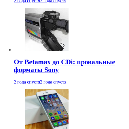
2 года спустя
2 года спустя
От Betamax до CDi: провальные
форматы Sony
2 года спустя
2 года спустя