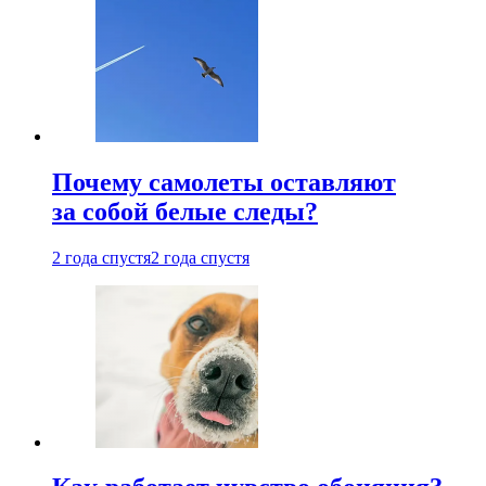
Почему самолеты оставляют
за собой белые следы?
2 года спустя
2 года спустя