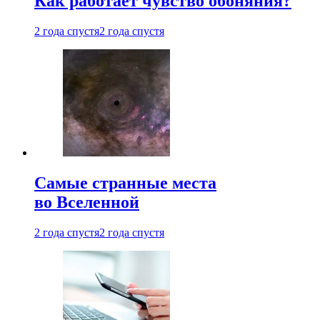
Как работает чувство обоняния?
2 года спустя
2 года спустя
Самые странные места
во Вселенной
2 года спустя
2 года спустя