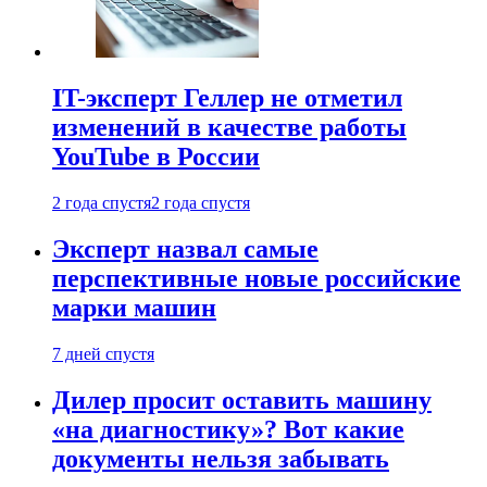
IT-эксперт Геллер не отметил
изменений в качестве работы
YouTube в России
2 года спустя
2 года спустя
Эксперт назвал самые
перспективные новые российские
марки машин
7 дней спустя
Дилер просит оставить машину
«на диагностику»? Вот какие
документы нельзя забывать