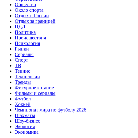
Общество
Около спорта
Отдых в России
Отдых за границей
ПДД
Политика
Происшествия
Психология
Рынки
Сериалы
Спорт
ТВ
Теннис
Технологии
Тренды
Фигурное катание
Фильмы и сериалы
Футбол
Хоккей
Чемпионат мира по футболу 2026
Шахматы
Шоу-бизнес
Экология
Экономика