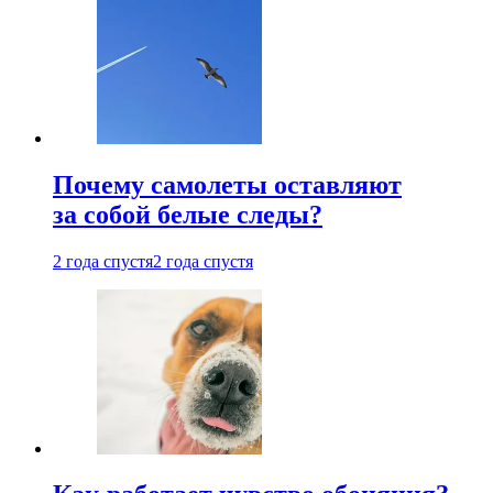
Почему самолеты оставляют
за собой белые следы?
2 года спустя
2 года спустя