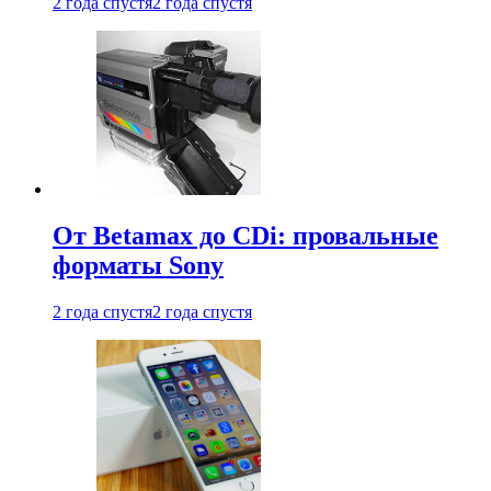
2 года спустя
2 года спустя
От Betamax до CDi: провальные
форматы Sony
2 года спустя
2 года спустя