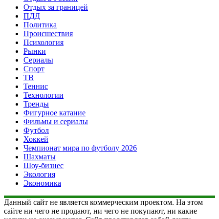
Отдых за границей
ПДД
Политика
Происшествия
Психология
Рынки
Сериалы
Спорт
ТВ
Теннис
Технологии
Тренды
Фигурное катание
Фильмы и сериалы
Футбол
Хоккей
Чемпионат мира по футболу 2026
Шахматы
Шоу-бизнес
Экология
Экономика
Данный сайт не является коммерческим проектом. На этом
сайте ни чего не продают, ни чего не покупают, ни какие