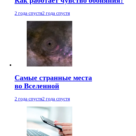
Как работает чувство обоняния?
2 года спустя
2 года спустя
Самые странные места
во Вселенной
2 года спустя
2 года спустя