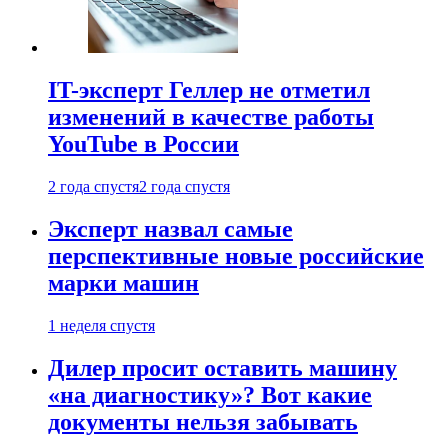
IT-эксперт Геллер не отметил
изменений в качестве работы
YouTube в России
2 года спустя
2 года спустя
Эксперт назвал самые
перспективные новые российские
марки машин
1 неделя спустя
Дилер просит оставить машину
«на диагностику»? Вот какие
документы нельзя забывать