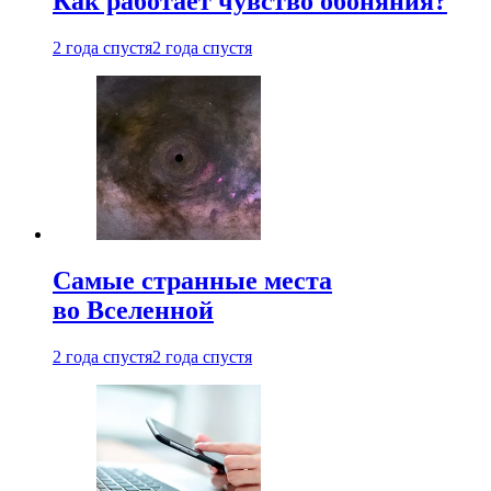
Как работает чувство обоняния?
2 года спустя
2 года спустя
Самые странные места
во Вселенной
2 года спустя
2 года спустя