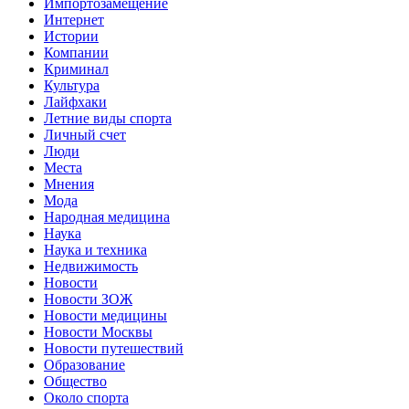
Импортозамещение
Интернет
Истории
Компании
Криминал
Культура
Лайфхаки
Летние виды спорта
Личный счет
Люди
Места
Мнения
Мода
Народная медицина
Наука
Наука и техника
Недвижимость
Новости
Новости ЗОЖ
Новости медицины
Новости Москвы
Новости путешествий
Образование
Общество
Около спорта