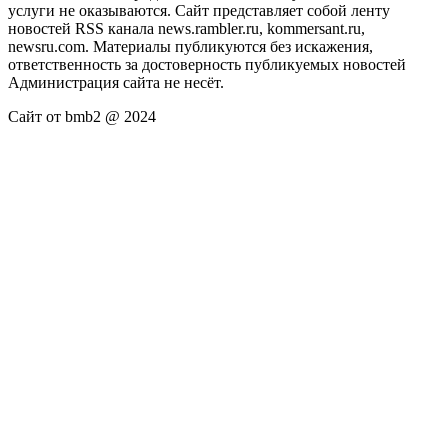
услуги не оказываются. Сайт представляет собой ленту
новостей RSS канала news.rambler.ru, kommersant.ru,
newsru.com. Материалы публикуются без искажения,
ответственность за достоверность публикуемых новостей
Администрация сайта не несёт.
Сайт от bmb2 @ 2024