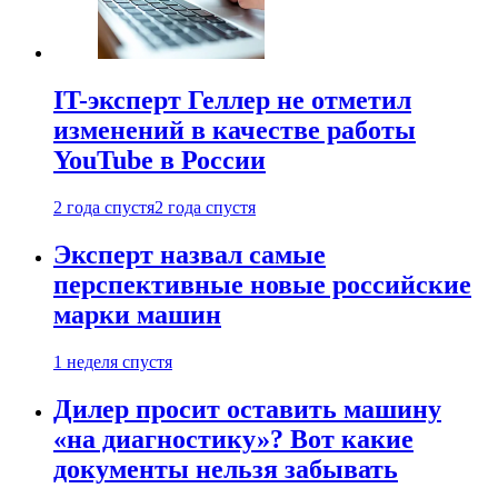
IT-эксперт Геллер не отметил
изменений в качестве работы
YouTube в России
2 года спустя
2 года спустя
Эксперт назвал самые
перспективные новые российские
марки машин
1 неделя спустя
Дилер просит оставить машину
«на диагностику»? Вот какие
документы нельзя забывать