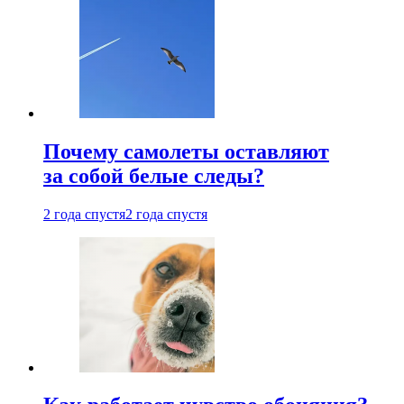
Почему самолеты оставляют
за собой белые следы?
2 года спустя
2 года спустя