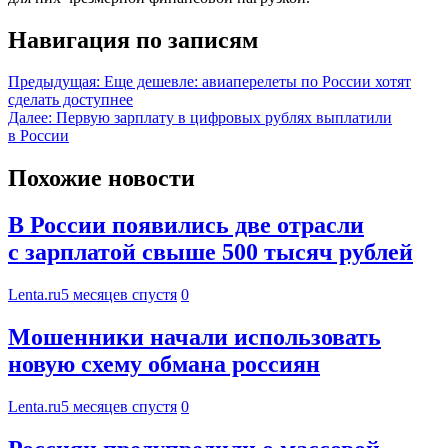
Навигация по записям
Предыдущая:
Еще дешевле: авиаперелеты по России хотят
сделать доступнее
Далее:
Первую зарплату в цифровых рублях выплатили
в России
Похожие новости
В России появились две отрасли
с зарплатой свыше 500 тысяч рублей
Lenta.ru
5 месяцев спустя
0
Мошенники начали использовать
новую схему обмана россиян
Lenta.ru
5 месяцев спустя
0