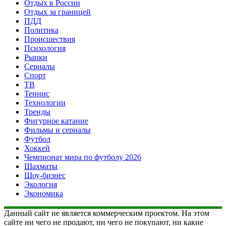
Отдых в России
Отдых за границей
ПДД
Политика
Происшествия
Психология
Рынки
Сериалы
Спорт
ТВ
Теннис
Технологии
Тренды
Фигурное катание
Фильмы и сериалы
Футбол
Хоккей
Чемпионат мира по футболу 2026
Шахматы
Шоу-бизнес
Экология
Экономика
Данный сайт не является коммерческим проектом. На этом
сайте ни чего не продают, ни чего не покупают, ни какие