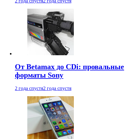
2 года спустя
2 года спустя
От Betamax до CDi: провальные
форматы Sony
2 года спустя
2 года спустя