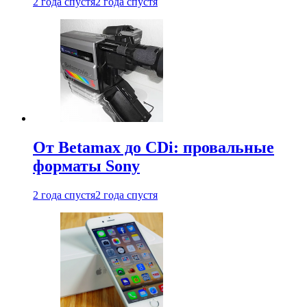
2 года спустя
2 года спустя
От Betamax до CDi: провальные
форматы Sony
2 года спустя
2 года спустя