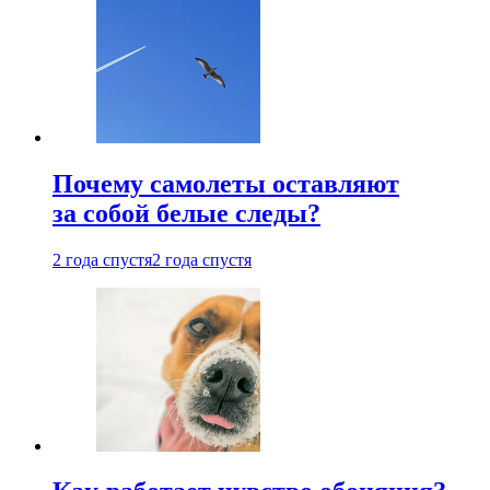
Почему самолеты оставляют
за собой белые следы?
2 года спустя
2 года спустя