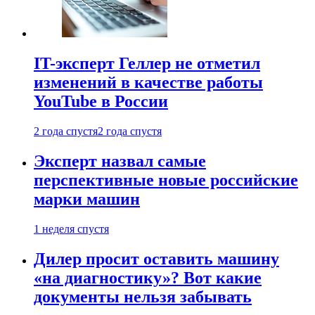
IT-эксперт Геллер не отметил
изменений в качестве работы
YouTube в России
2 года спустя
2 года спустя
Эксперт назвал самые
перспективные новые российские
марки машин
1 неделя спустя
Дилер просит оставить машину
«на диагностику»? Вот какие
документы нельзя забывать