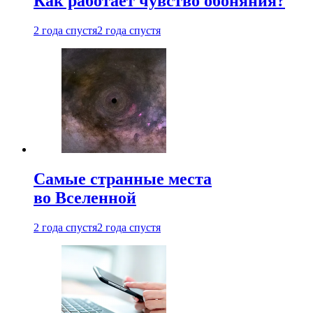
Как работает чувство обоняния?
2 года спустя
2 года спустя
Самые странные места
во Вселенной
2 года спустя
2 года спустя