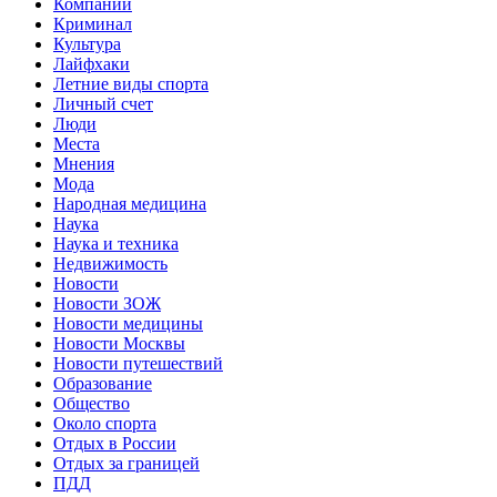
Компании
Криминал
Культура
Лайфхаки
Летние виды спорта
Личный счет
Люди
Места
Мнения
Мода
Народная медицина
Наука
Наука и техника
Недвижимость
Новости
Новости ЗОЖ
Новости медицины
Новости Москвы
Новости путешествий
Образование
Общество
Около спорта
Отдых в России
Отдых за границей
ПДД