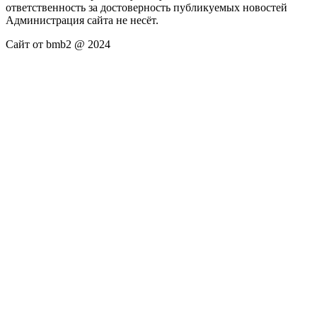
ответственность за достоверность публикуемых новостей
Администрация сайта не несёт.
Сайт от bmb2 @ 2024