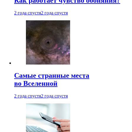
Как работает чувство обоняния?
2 года спустя
2 года спустя
Самые странные места
во Вселенной
2 года спустя
2 года спустя