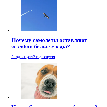
Почему самолеты оставляют
за собой белые следы?
2 года спустя
2 года спустя