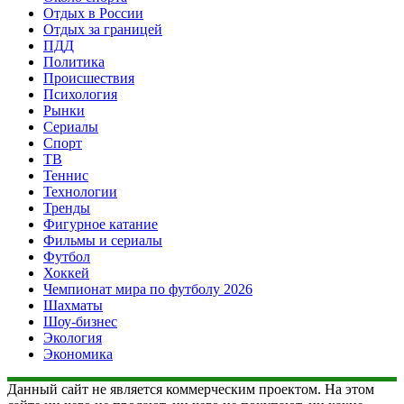
Отдых в России
Отдых за границей
ПДД
Политика
Происшествия
Психология
Рынки
Сериалы
Спорт
ТВ
Теннис
Технологии
Тренды
Фигурное катание
Фильмы и сериалы
Футбол
Хоккей
Чемпионат мира по футболу 2026
Шахматы
Шоу-бизнес
Экология
Экономика
Данный сайт не является коммерческим проектом. На этом