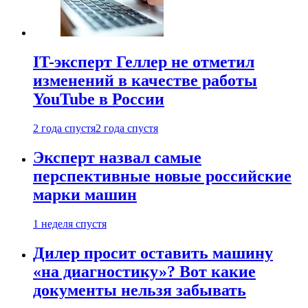
IT-эксперт Геллер не отметил
изменений в качестве работы
YouTube в России
2 года спустя
2 года спустя
Эксперт назвал самые
перспективные новые российские
марки машин
1 неделя спустя
Дилер просит оставить машину
«на диагностику»? Вот какие
документы нельзя забывать