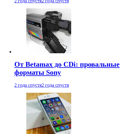
2 года спустя
2 года спустя
От Betamax до CDi: провальные
форматы Sony
2 года спустя
2 года спустя