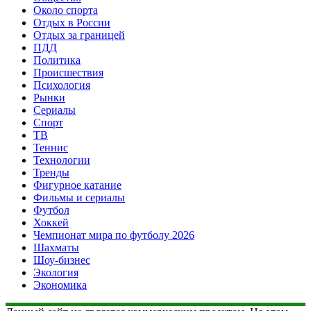
Около спорта
Отдых в России
Отдых за границей
ПДД
Политика
Происшествия
Психология
Рынки
Сериалы
Спорт
ТВ
Теннис
Технологии
Тренды
Фигурное катание
Фильмы и сериалы
Футбол
Хоккей
Чемпионат мира по футболу 2026
Шахматы
Шоу-бизнес
Экология
Экономика