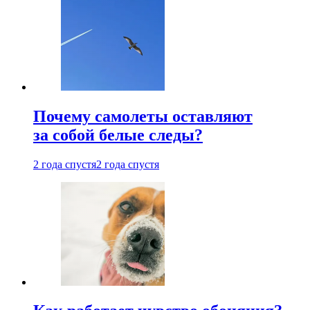
Почему самолеты оставляют
за собой белые следы?
2 года спустя
2 года спустя