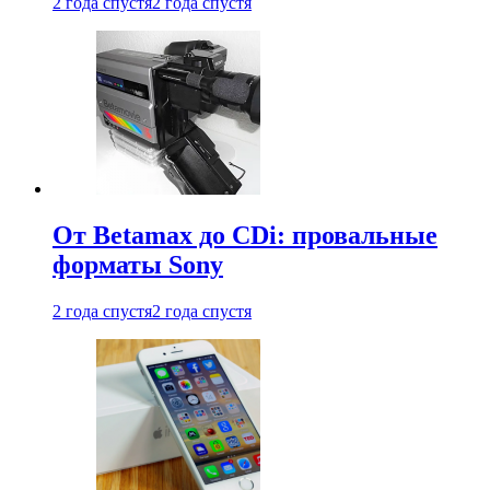
2 года спустя
2 года спустя
От Betamax до CDi: провальные
форматы Sony
2 года спустя
2 года спустя