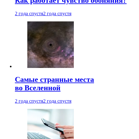
Как работает чувство обоняния?
2 года спустя
2 года спустя
Самые странные места
во Вселенной
2 года спустя
2 года спустя