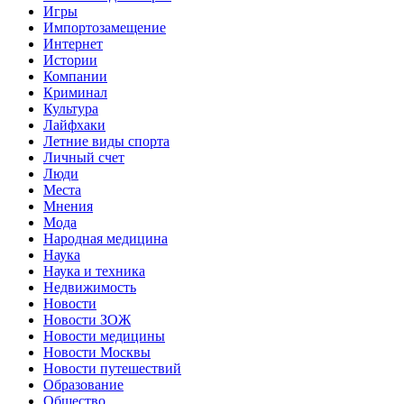
Игры
Импортозамещение
Интернет
Истории
Компании
Криминал
Культура
Лайфхаки
Летние виды спорта
Личный счет
Люди
Места
Мнения
Мода
Народная медицина
Наука
Наука и техника
Недвижимость
Новости
Новости ЗОЖ
Новости медицины
Новости Москвы
Новости путешествий
Образование
Общество