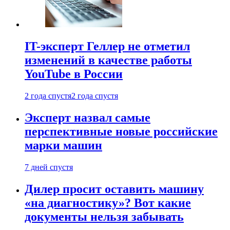
IT-эксперт Геллер не отметил
изменений в качестве работы
YouTube в России
2 года спустя
2 года спустя
Эксперт назвал самые
перспективные новые российские
марки машин
7 дней спустя
Дилер просит оставить машину
«на диагностику»? Вот какие
документы нельзя забывать