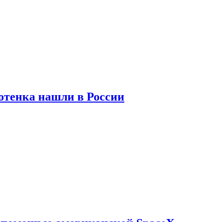
отенка нашли в России