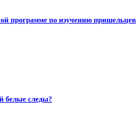
ной программе по изучению пришельцев
й белые следы?