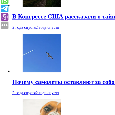
В Конгрессе США рассказали о тай
2 года спустя
2 года спустя
Почему самолеты оставляют за собо
2 года спустя
2 года спустя