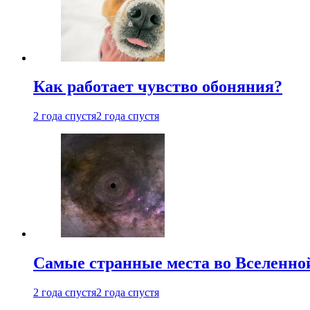
Как работает чувство обоняния?
2 года спустя
2 года спустя
Самые странные места во Вселенно
2 года спустя
2 года спустя