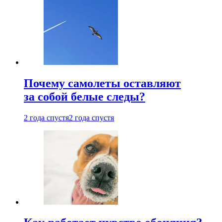
Почему самолеты оставляют
за собой белые следы?
2 года спустя
2 года спустя