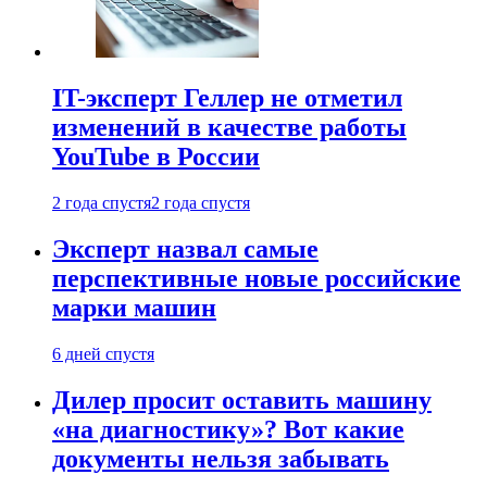
IT-эксперт Геллер не отметил
изменений в качестве работы
YouTube в России
2 года спустя
2 года спустя
Эксперт назвал самые
перспективные новые российские
марки машин
6 дней спустя
Дилер просит оставить машину
«на диагностику»? Вот какие
документы нельзя забывать