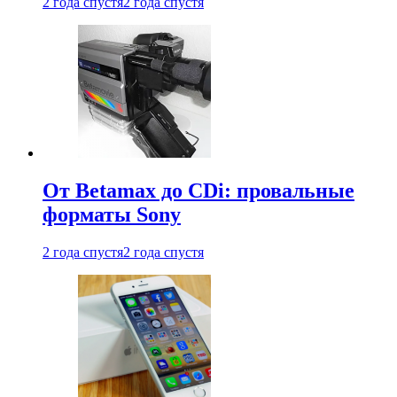
2 года спустя
2 года спустя
От Betamax до CDi: провальные
форматы Sony
2 года спустя
2 года спустя