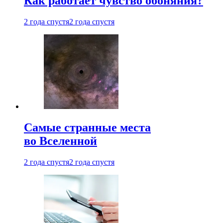
Как работает чувство обоняния?
2 года спустя
2 года спустя
Самые странные места
во Вселенной
2 года спустя
2 года спустя