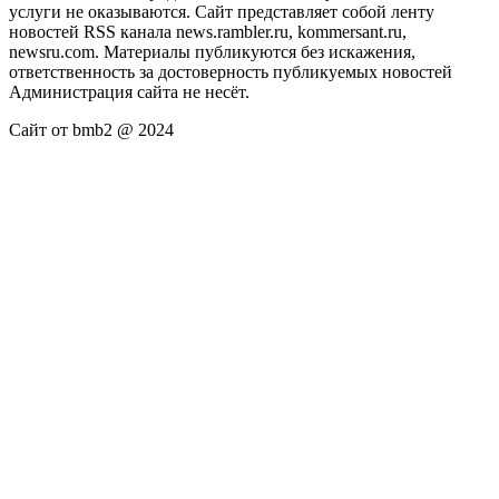
услуги не оказываются. Сайт представляет собой ленту
новостей RSS канала news.rambler.ru, kommersant.ru,
newsru.com. Материалы публикуются без искажения,
ответственность за достоверность публикуемых новостей
Администрация сайта не несёт.
Сайт от bmb2 @ 2024