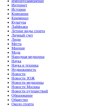
Импортозамещение
Интернет
Истории
Компании
Криминал
Культура
Лайфхаки
Летние виды спорта
Личный счет
Люди
Места
Мнения
Мода
Народная медицина
Наука
Наука и техника
Недвижимость
Новости
Новости ЗОЖ
Новости медицины
Новости Москвы
Новости путешествий
Образование
Общество
Около спорта