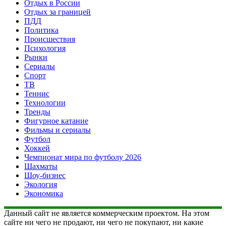
Отдых в России
Отдых за границей
ПДД
Политика
Происшествия
Психология
Рынки
Сериалы
Спорт
ТВ
Теннис
Технологии
Тренды
Фигурное катание
Фильмы и сериалы
Футбол
Хоккей
Чемпионат мира по футболу 2026
Шахматы
Шоу-бизнес
Экология
Экономика
Данный сайт не является коммерческим проектом. На этом
сайте ни чего не продают, ни чего не покупают, ни какие